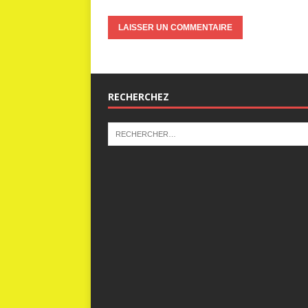
RECHERCHEZ