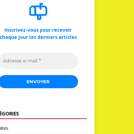
Inscrivez-vous pour recevoir
chaque jour les derniers articles
ÉGORIES
lités