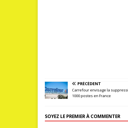
PRÉCÉDENT
Carrefour envisage la suppress
1000 postes en France
SOYEZ LE PREMIER À COMMENTER