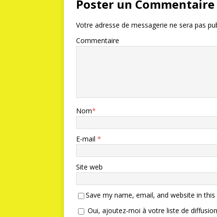
Poster un Commentaire
Votre adresse de messagerie ne sera pas pub
Commentaire
Nom
*
E-mail
*
Site web
Save my name, email, and website in this
Oui, ajoutez-moi à votre liste de diffusion