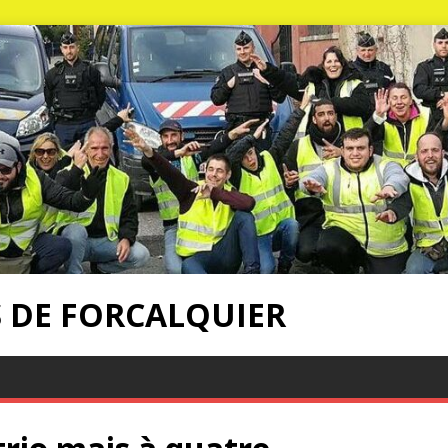
S DE FORCALQUIER