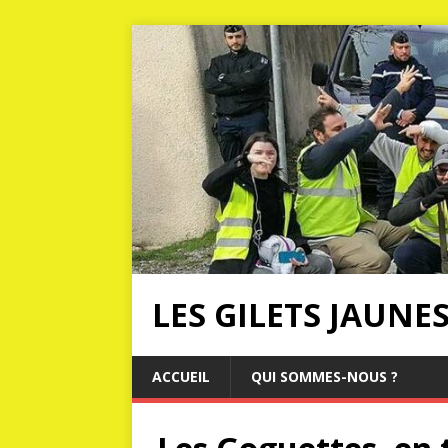
LES GILETS JAUNE
ACCUEIL
QUI SOMMES-NOUS ?