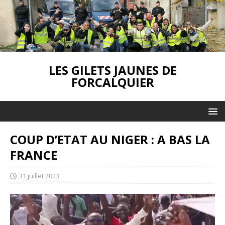
LES GILETS JAUNES DE
FORCALQUIER
COUP D’ETAT AU NIGER : A BAS LA
FRANCE
31 juillet 2023