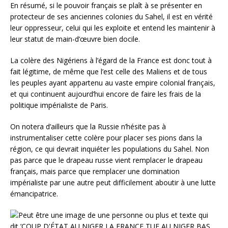
En résumé, si le pouvoir français se plaît à se présenter en
protecteur de ses anciennes colonies du Sahel, il est en vérité
leur oppresseur, celui qui les exploite et entend les maintenir à
leur statut de main-d’œuvre bien docile.
La colère des Nigériens à l’égard de la France est donc tout à
fait légitime, de même que l’est celle des Maliens et de tous
les peuples ayant appartenu au vaste empire colonial français,
et qui continuent aujourd’hui encore de faire les frais de la
politique impérialiste de Paris.
On notera d’ailleurs que la Russie n’hésite pas à
instrumentaliser cette colère pour placer ses pions dans la
région, ce qui devrait inquiéter les populations du Sahel. Non
pas parce que le drapeau russe vient remplacer le drapeau
français, mais parce que remplacer une domination
impérialiste par une autre peut difficilement aboutir à une lutte
émancipatrice.