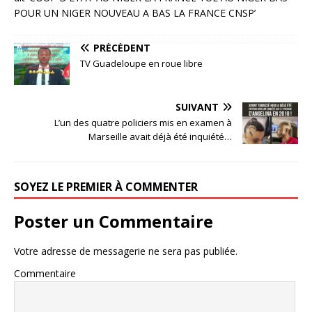
PRÉCÉDENT
TV Guadeloupe en roue libre
SUIVANT
L’un des quatre policiers mis en examen à
Marseille avait déjà été inquiété…
SOYEZ LE PREMIER À COMMENTER
Poster un Commentaire
Votre adresse de messagerie ne sera pas publiée.
Commentaire