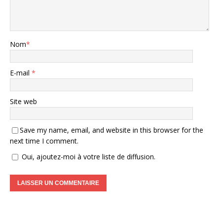
Nom
*
E-mail
*
Site web
Save my name, email, and website in this browser for the
next time I comment.
Oui, ajoutez-moi à votre liste de diffusion.