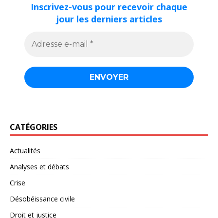
Inscrivez-vous pour recevoir chaque
jour les derniers articles
CATÉGORIES
Actualités
Analyses et débats
Crise
Désobéissance civile
Droit et justice