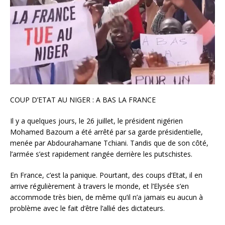
COUP D’ETAT AU NIGER : A BAS LA FRANCE
Il y a quelques jours, le 26 juillet, le président nigérien
Mohamed Bazoum a été arrêté par sa garde présidentielle,
menée par Abdourahamane Tchiani. Tandis que de son côté,
l’armée s’est rapidement rangée derrière les putschistes.
En France, c’est la panique. Pourtant, des coups d’Etat, il en
arrive régulièrement à travers le monde, et l’Elysée s’en
accommode très bien, de même qu’il n’a jamais eu aucun à
problème avec le fait d’être l’allié des dictateurs.