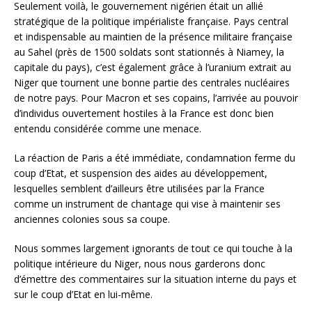
Seulement voilà, le gouvernement nigérien était un allié
stratégique de la politique impérialiste française. Pays central
et indispensable au maintien de la présence militaire française
au Sahel (près de 1500 soldats sont stationnés à Niamey, la
capitale du pays), c’est également grâce à l’uranium extrait au
Niger que tournent une bonne partie des centrales nucléaires
de notre pays. Pour Macron et ses copains, l’arrivée au pouvoir
d’individus ouvertement hostiles à la France est donc bien
entendu considérée comme une menace.
La réaction de Paris a été immédiate, condamnation ferme du
coup d’Etat, et suspension des aides au développement,
lesquelles semblent d’ailleurs être utilisées par la France
comme un instrument de chantage qui vise à maintenir ses
anciennes colonies sous sa coupe.
Nous sommes largement ignorants de tout ce qui touche à la
politique intérieure du Niger, nous nous garderons donc
d’émettre des commentaires sur la situation interne du pays et
sur le coup d’Etat en lui-même.