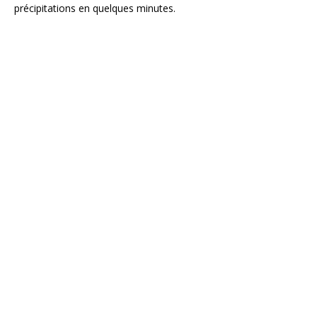
précipitations en quelques minutes.