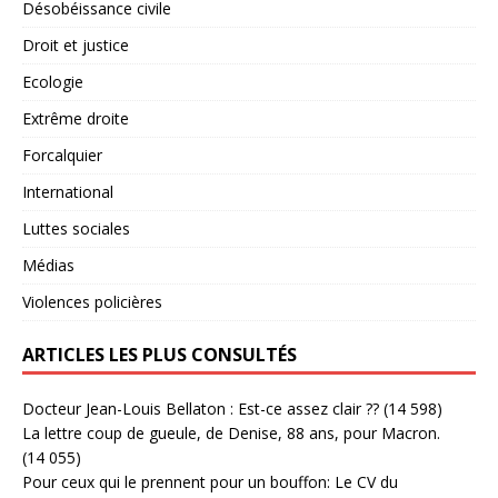
Désobéissance civile
Droit et justice
Ecologie
Extrême droite
Forcalquier
International
Luttes sociales
Médias
Violences policières
ARTICLES LES PLUS CONSULTÉS
Docteur Jean-Louis Bellaton : Est-ce assez clair ??
(14 598)
La lettre coup de gueule, de Denise, 88 ans, pour Macron.
(14 055)
Pour ceux qui le prennent pour un bouffon: Le CV du