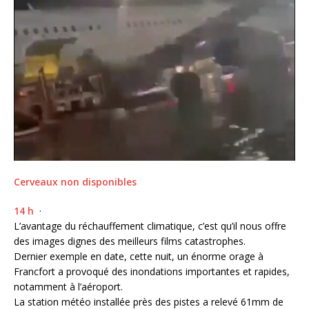
Cerveaux non disponibles
14 h
·
L’avantage du réchauffement climatique, c’est qu’il nous offre
des images dignes des meilleurs films catastrophes.
Dernier exemple en date, cette nuit, un énorme orage à
Francfort a provoqué des inondations importantes et rapides,
notamment à l’aéroport.
La station météo installée près des pistes a relevé 61mm de