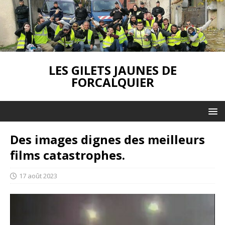
LES GILETS JAUNES DE
FORCALQUIER
Des images dignes des meilleurs
films catastrophes.
17 août 2023