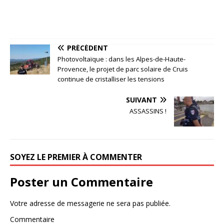
PRÉCÉDENT
Photovoltaïque : dans les Alpes-de-Haute-
Provence, le projet de parc solaire de Cruis
continue de cristalliser les tensions
SUIVANT
ASSASSINS !
SOYEZ LE PREMIER À COMMENTER
Poster un Commentaire
Votre adresse de messagerie ne sera pas publiée.
Commentaire