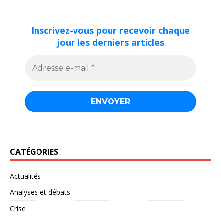
Inscrivez-vous pour recevoir chaque
jour les derniers articles
CATÉGORIES
Actualités
Analyses et débats
Crise