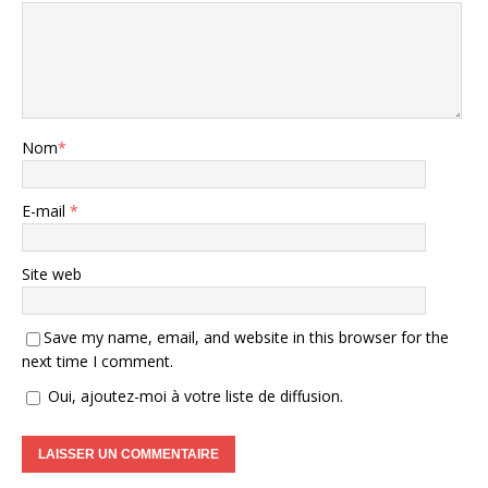
Nom
*
E-mail
*
Site web
Save my name, email, and website in this browser for the
next time I comment.
Oui, ajoutez-moi à votre liste de diffusion.