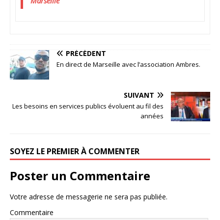
Marseille
PRÉCÉDENT
En direct de Marseille avec l’association Ambres.
SUIVANT
Les besoins en services publics évoluent au fil des
années
SOYEZ LE PREMIER À COMMENTER
Poster un Commentaire
Votre adresse de messagerie ne sera pas publiée.
Commentaire