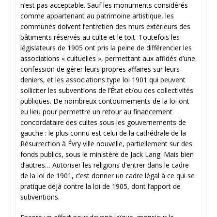
n’est pas acceptable. Sauf les monuments considérés
comme appartenant au patrimoine artistique, les
communes doivent l’entretien des murs extérieurs des
bâtiments réservés au culte et le toit. Toutefois les
législateurs de 1905 ont pris la peine de différencier les
associations « cultuelles », permettant aux affidés d’une
confession de gérer leurs propres affaires sur leurs
deniers, et les associations type loi 1901 qui peuvent
solliciter les subventions de l’État et/ou des collectivités
publiques. De nombreux contournements de la loi ont
eu lieu pour permettre un retour au financement
concordataire des cultes sous les gouvernements de
gauche : le plus connu est celui de la cathédrale de la
Résurrection à Évry ville nouvelle, partiellement sur des
fonds publics, sous le ministère de Jack Lang. Mais bien
d’autres… Autoriser les religions d’entrer dans le cadre
de la loi de 1901, c’est donner un cadre légal à ce qui se
pratique déjà contre la loi de 1905, dont l’apport de
subventions.