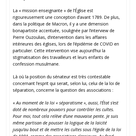
La « mission enseignante » de l’Église est
rigoureusement une conception d’avant 1789. De plus,
dans la politique de Macron, il y a une dimension
bonapartiste accentuée, soulignée par l’interview de
Pierre Ouzoulias, d’intervention dans les affaires
intérieures des églises, lors de l’épidémie de COVID en
particulier. Cette intervention vise aujourd’hui la
stigmatisation des travailleurs et leurs enfants de
confession musulmane.
Là où la position du sénateur est très contestable
concernant l’esprit qui serait, selon lui, celui de la loi de
séparation, concerne la question des associations :
«
Au moment de la loi « séparatisme », aussi, l’État s’est
doté de nombreux pouvoirs pour contrôler les cultes.
Pour moi, tout cela relève d’une mauvaise pente. Je suis
même partisan de pousser la logique de la laïcité
jusqu’au bout et de mettre les cultes sous l’égide de la loi