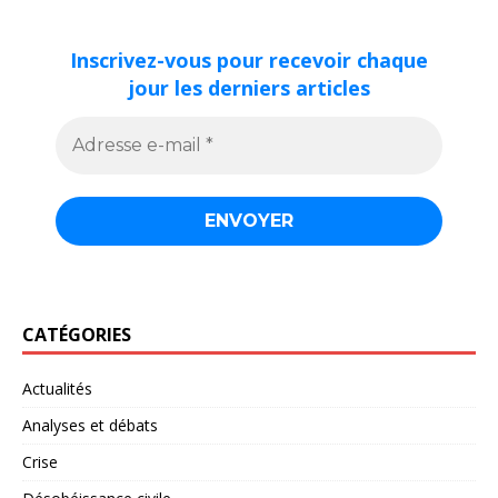
Inscrivez-vous pour recevoir chaque
jour les derniers articles
CATÉGORIES
Actualités
Analyses et débats
Crise