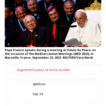
Pope Francis speaks during a meeting at Palais du Pharo, on
the occasion of the Mediterranean Meetings (MED 2023), in
Marseille, France, September 23, 2023. REUTERS/Yara Nardi
Arguments pour la lutte sociale
aplutsoc
Sep 24