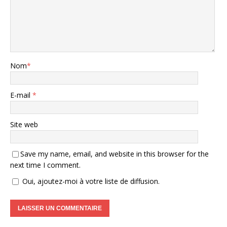
Nom
*
E-mail
*
Site web
Save my name, email, and website in this browser for the
next time I comment.
Oui, ajoutez-moi à votre liste de diffusion.