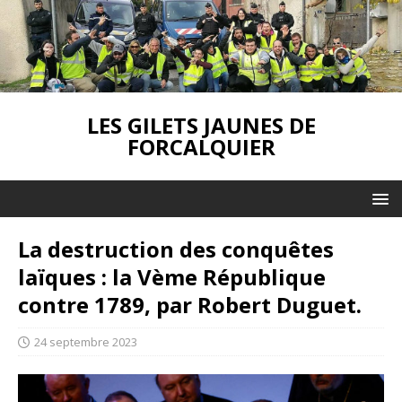
LES GILETS JAUNES DE
FORCALQUIER
La destruction des conquêtes
laïques : la Vème République
contre 1789, par Robert Duguet.
24 septembre 2023