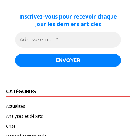
Inscrivez-vous pour recevoir chaque
jour les derniers articles
CATÉGORIES
Actualités
Analyses et débats
Crise