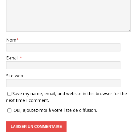
Nom
*
E-mail
*
Site web
Save my name, email, and website in this browser for the
next time I comment.
Oui, ajoutez-moi à votre liste de diffusion.