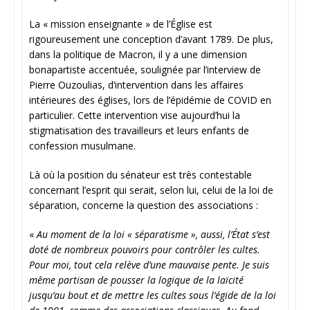
La « mission enseignante » de l’Église est
rigoureusement une conception d’avant 1789. De plus,
dans la politique de Macron, il y a une dimension
bonapartiste accentuée, soulignée par l’interview de
Pierre Ouzoulias, d’intervention dans les affaires
intérieures des églises, lors de l’épidémie de COVID en
particulier. Cette intervention vise aujourd’hui la
stigmatisation des travailleurs et leurs enfants de
confession musulmane.
Là où la position du sénateur est très contestable
concernant l’esprit qui serait, selon lui, celui de la loi de
séparation, concerne la question des associations :
«
Au moment de la loi « séparatisme », aussi, l’État s’est
doté de nombreux pouvoirs pour contrôler les cultes.
Pour moi, tout cela relève d’une mauvaise pente. Je suis
même partisan de pousser la logique de la laïcité
jusqu’au bout et de mettre les cultes sous l’égide de la loi