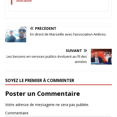
Marseille
PRÉCÉDENT
En direct de Marseille avec l’association Ambres.
SUIVANT
Les besoins en services publics évoluent au fil des
années
SOYEZ LE PREMIER À COMMENTER
Poster un Commentaire
Votre adresse de messagerie ne sera pas publiée.
Commentaire