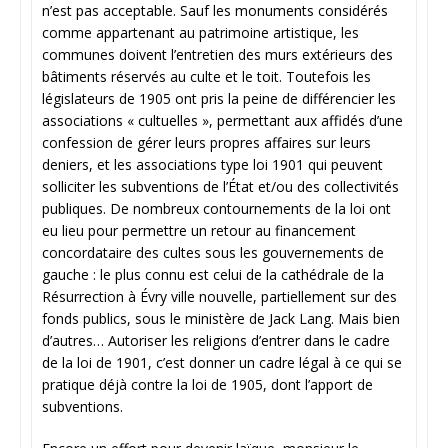
n’est pas acceptable. Sauf les monuments considérés
comme appartenant au patrimoine artistique, les
communes doivent l’entretien des murs extérieurs des
bâtiments réservés au culte et le toit. Toutefois les
législateurs de 1905 ont pris la peine de différencier les
associations « cultuelles », permettant aux affidés d’une
confession de gérer leurs propres affaires sur leurs
deniers, et les associations type loi 1901 qui peuvent
solliciter les subventions de l’État et/ou des collectivités
publiques. De nombreux contournements de la loi ont
eu lieu pour permettre un retour au financement
concordataire des cultes sous les gouvernements de
gauche : le plus connu est celui de la cathédrale de la
Résurrection à Évry ville nouvelle, partiellement sur des
fonds publics, sous le ministère de Jack Lang. Mais bien
d’autres… Autoriser les religions d’entrer dans le cadre
de la loi de 1901, c’est donner un cadre légal à ce qui se
pratique déjà contre la loi de 1905, dont l’apport de
subventions.