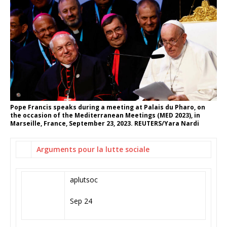
Pope Francis speaks during a meeting at Palais du Pharo, on
the occasion of the Mediterranean Meetings (MED 2023), in
Marseille, France, September 23, 2023. REUTERS/Yara Nardi
Arguments pour la lutte sociale
aplutsoc
Sep 24