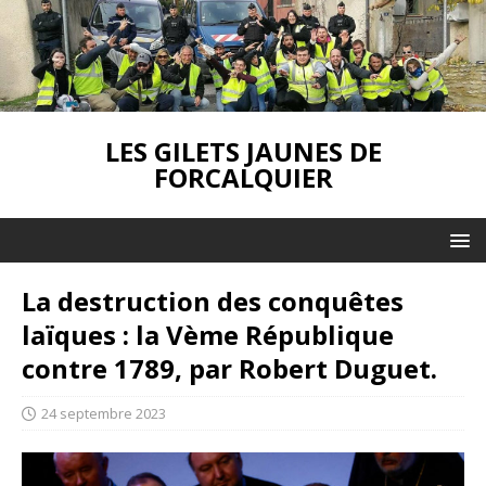
LES GILETS JAUNES DE
FORCALQUIER
La destruction des conquêtes
laïques : la Vème République
contre 1789, par Robert Duguet.
24 septembre 2023