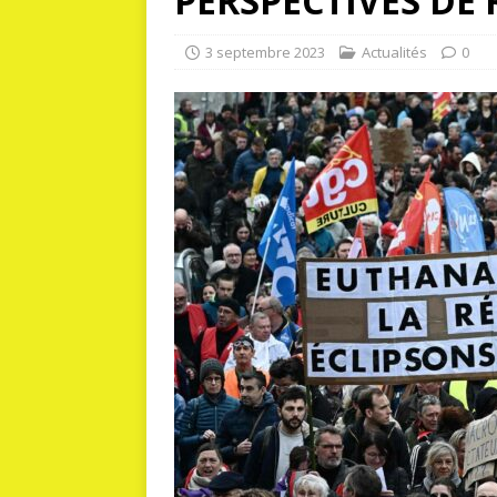
PERSPECTIVES DE
3 septembre 2023
Actualités
0