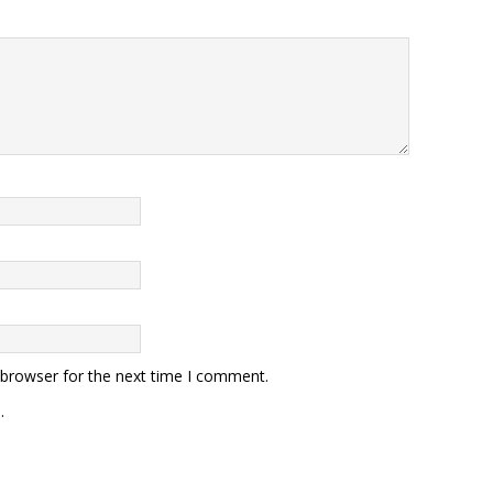
 browser for the next time I comment.
.