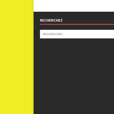
RECHERCHEZ