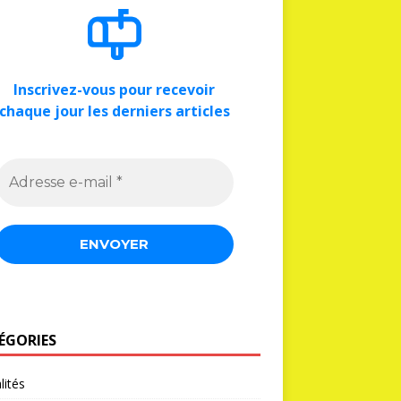
Inscrivez-vous pour recevoir
chaque jour les derniers articles
ÉGORIES
lités