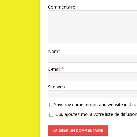
Commentaire
Nom
*
E-mail
*
Site web
Save my name, email, and website in this
Oui, ajoutez-moi à votre liste de diffusion