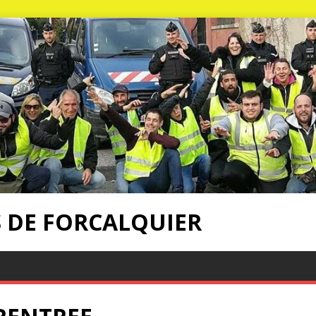
S DE FORCALQUIER