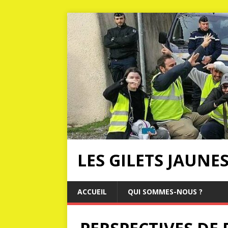
LES GILETS JAUNE
ACCUEIL
QUI SOMMES-NOUS ?