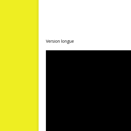
Version longue