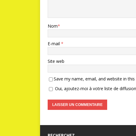
Nom
*
E-mail
*
Site web
Save my name, email, and website in this
Oui, ajoutez-moi à votre liste de diffusion
RECHERCHEZ