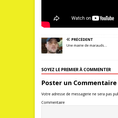
PRÉCÉDENT
Une mairie de marauds…
SOYEZ LE PREMIER À COMMENTER
Poster un Commentaire
Votre adresse de messagerie ne sera pas pub
Commentaire