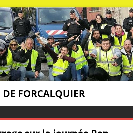
S DE FORCALQUIER