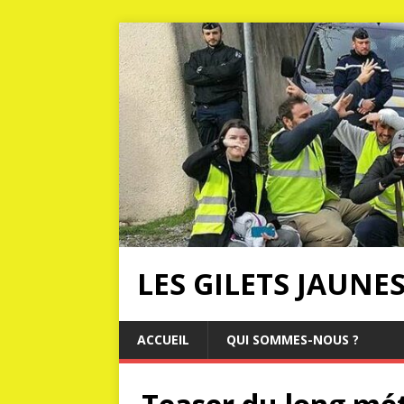
LES GILETS JAUNE
ACCUEIL
QUI SOMMES-NOUS ?