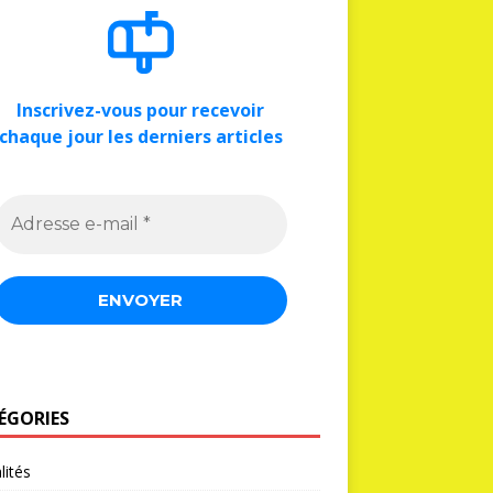
Inscrivez-vous pour recevoir
chaque jour les derniers articles
ÉGORIES
lités