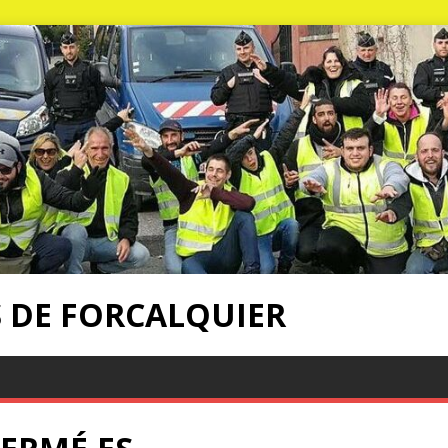
S DE FORCALQUIER