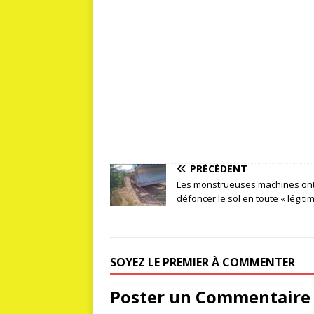
PRÉCÉDENT
Les monstrueuses machines on
défoncer le sol en toute « légiti
SOYEZ LE PREMIER À COMMENTER
Poster un Commentaire