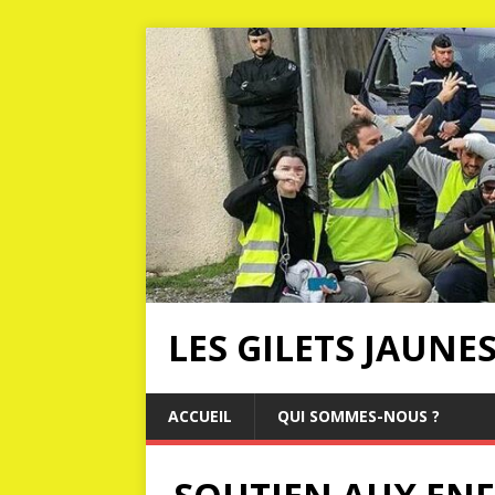
LES GILETS JAUNE
ACCUEIL
QUI SOMMES-NOUS ?