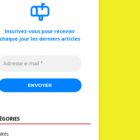
Inscrivez-vous pour recevoir
chaque jour les derniers articles
ÉGORIES
lités