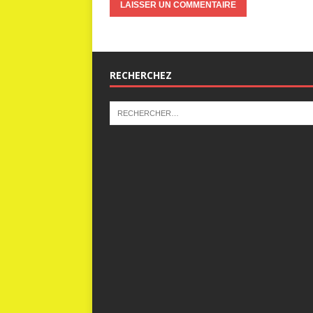
RECHERCHEZ