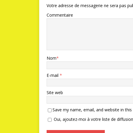
Votre adresse de messagerie ne sera pas pub
Commentaire
Nom
*
E-mail
*
Site web
Save my name, email, and website in this
Oui, ajoutez-moi à votre liste de diffusion