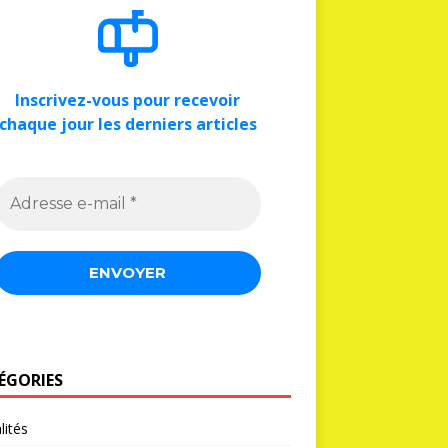
Inscrivez-vous pour recevoir
chaque jour les derniers articles
ÉGORIES
lités