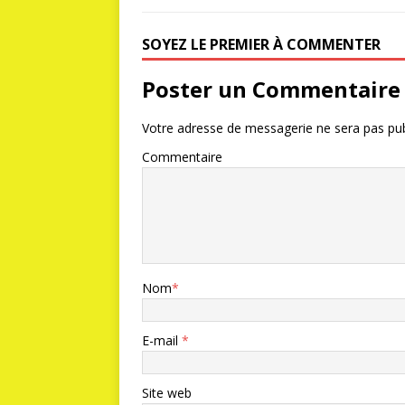
SOYEZ LE PREMIER À COMMENTER
Poster un Commentaire
Votre adresse de messagerie ne sera pas pub
Commentaire
Nom
*
E-mail
*
Site web