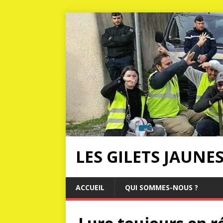
LES GILETS JAUNE
ACCUEIL
QUI SOMMES-NOUS ?