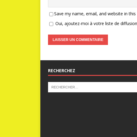
Save my name, email, and website in this
Oui, ajoutez-moi à votre liste de diffusion
RECHERCHEZ