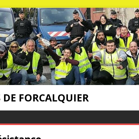
S DE FORCALQUIER