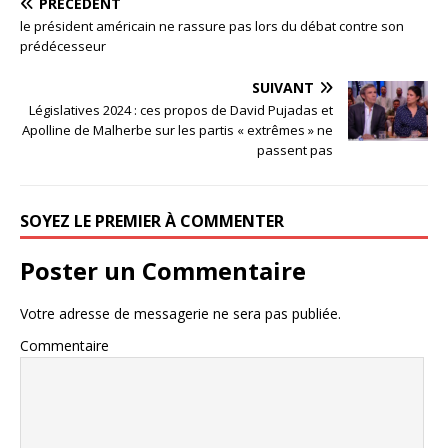
PRÉCÉDENT
le président américain ne rassure pas lors du débat contre son
prédécesseur
SUIVANT
Législatives 2024 : ces propos de David Pujadas et
Apolline de Malherbe sur les partis « extrêmes » ne
passent pas
SOYEZ LE PREMIER À COMMENTER
Poster un Commentaire
Votre adresse de messagerie ne sera pas publiée.
Commentaire