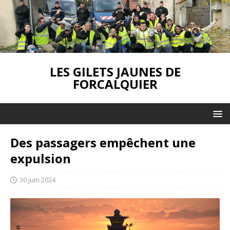
LES GILETS JAUNES DE
FORCALQUIER
Des passagers empêchent une
expulsion
30 juin 2024