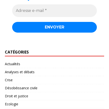
CATÉGORIES
Actualités
Analyses et débats
Crise
Désobéissance civile
Droit et justice
Ecologie