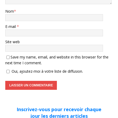
Nom
*
E-mail
*
Site web
Save my name, email, and website in this browser for the
next time I comment.
Oui, ajoutez-moi à votre liste de diffusion.
Inscrivez-vous pour recevoir chaque
jour les derniers articles