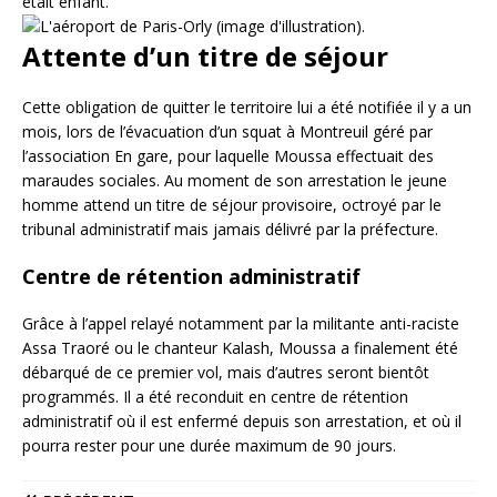
était enfant.
Attente d’un titre de séjour
Cette obligation de quitter le territoire lui a été notifiée il y a un
mois, lors de l’évacuation d’un squat à Montreuil géré par
l’association En gare, pour laquelle Moussa effectuait des
maraudes sociales. Au moment de son arrestation le jeune
homme attend un titre de séjour provisoire, octroyé par le
tribunal administratif mais jamais délivré par la préfecture.
Centre de rétention administratif
Grâce à l’appel relayé notamment par la militante anti-raciste
Assa Traoré ou le chanteur Kalash, Moussa a finalement été
débarqué de ce premier vol, mais d’autres seront bientôt
programmés. Il a été reconduit en centre de rétention
administratif où il est enfermé depuis son arrestation, et où il
pourra rester pour une durée maximum de 90 jours.