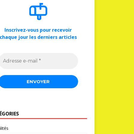
Inscrivez-vous pour recevoir
chaque jour les derniers articles
ÉGORIES
lités