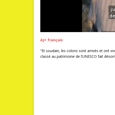
AJ+ français
“Et soudain, les colons sont arrivés et ont vo
classé au patrimoine de l’UNESCO fait désorm