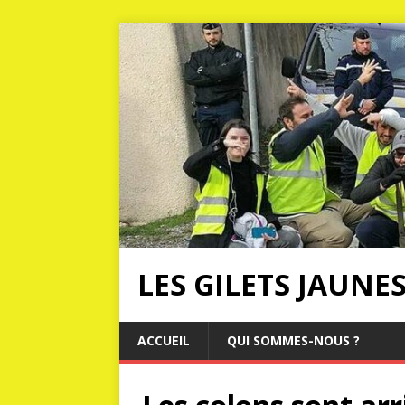
LES GILETS JAUNE
ACCUEIL
QUI SOMMES-NOUS ?