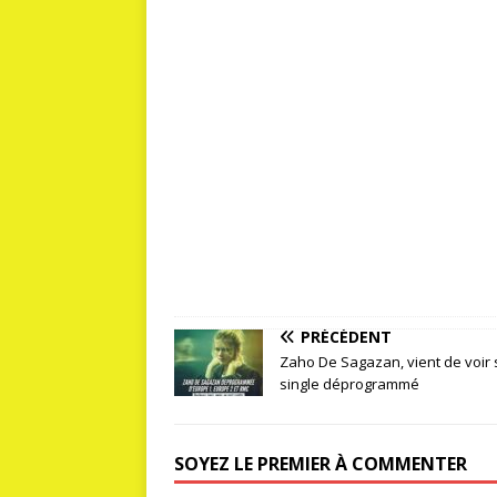
PRÉCÉDENT
Zaho De Sagazan, vient de voir
single déprogrammé
SOYEZ LE PREMIER À COMMENTER