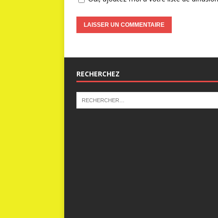
RECHERCHEZ