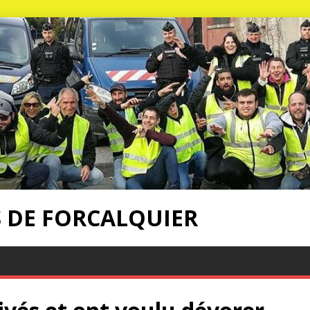
S DE FORCALQUIER