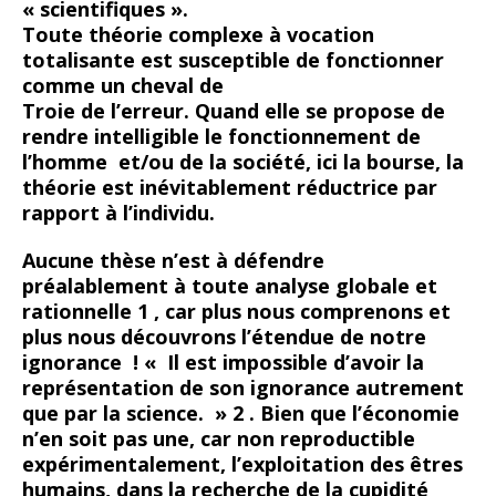
« scientifiques ».
Toute théorie complexe à vocation
totalisante est susceptible de fonctionner
comme un cheval de
Troie de l’erreur. Quand elle se propose de
rendre intelligible le fonctionnement de
l’homme et/ou de la société, ici la bourse, la
théorie est inévitablement réductrice par
rapport à l’individu.
Aucune thèse n’est à défendre
préalablement à toute analyse globale et
rationnelle 1 , car plus nous comprenons et
plus nous découvrons l’étendue de notre
ignorance ! « Il est impossible d’avoir la
représentation de son ignorance autrement
que par la science. » 2 . Bien que l’économie
n’en soit pas une, car non reproductible
expérimentalement, l’exploitation des êtres
humains, dans la recherche de la cupidité