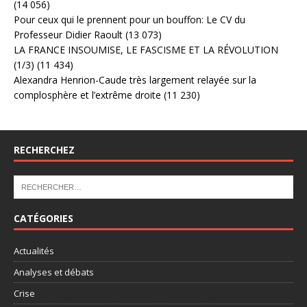
(14 056)
Pour ceux qui le prennent pour un bouffon: Le CV du
Professeur Didier Raoult
(13 073)
LA FRANCE INSOUMISE, LE FASCISME ET LA RÉVOLUTION
(1/3)
(11 434)
Alexandra Henrion-Caude très largement relayée sur la
complosphère et l’extrême droite
(11 230)
RECHERCHEZ
CATÉGORIES
Actualités
Analyses et débats
Crise