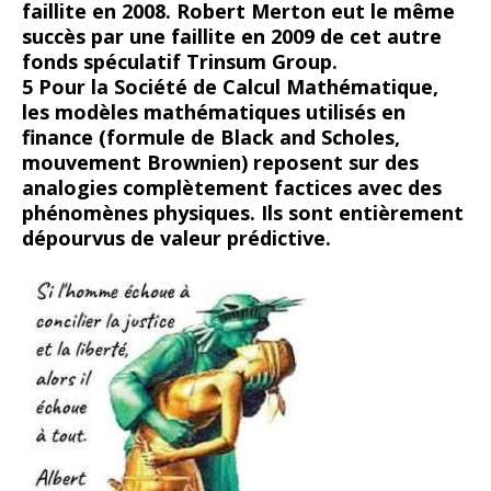
faillite en 2008. Robert Merton eut le même
succès par une faillite en 2009 de cet autre
fonds spéculatif Trinsum Group.
5 Pour la Société de Calcul Mathématique,
les modèles mathématiques utilisés en
finance (formule de Black and Scholes,
mouvement Brownien) reposent sur des
analogies complètement factices avec des
phénomènes physiques. Ils sont entièrement
dépourvus de valeur prédictive.