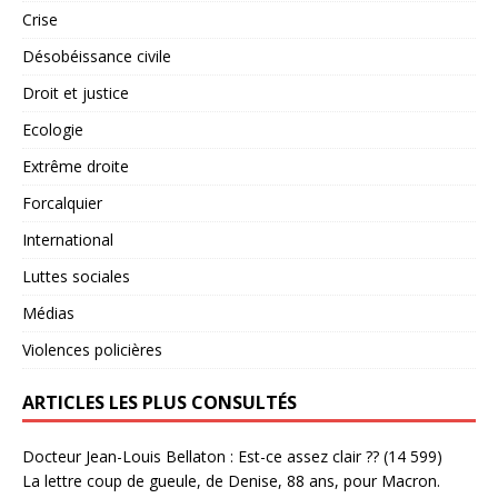
Crise
Désobéissance civile
Droit et justice
Ecologie
Extrême droite
Forcalquier
International
Luttes sociales
Médias
Violences policières
ARTICLES LES PLUS CONSULTÉS
Docteur Jean-Louis Bellaton : Est-ce assez clair ??
(14 599)
La lettre coup de gueule, de Denise, 88 ans, pour Macron.