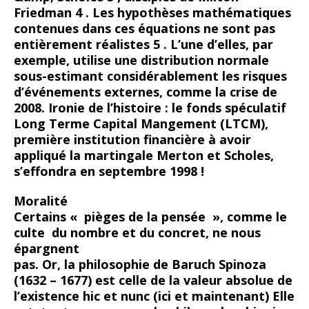
Friedman 4 . Les hypothèses mathématiques
contenues dans ces équations ne sont pas
entièrement réalistes 5 . L’une d’elles, par
exemple, utilise une distribution normale
sous-estimant considérablement les risques
d’événements externes, comme la crise de
2008. Ironie de l’histoire : le fonds spéculatif
Long Terme Capital Mangement (LTCM),
première institution financière à avoir
appliqué la martingale Merton et Scholes,
s’effondra en septembre 1998 !
Moralité
Certains « pièges de la pensée », comme le
culte du nombre et du concret, ne nous
épargnent
pas. Or, la philosophie de Baruch Spinoza
(1632 – 1677) est celle de la valeur absolue de
l’existence hic et nunc (ici et maintenant) Elle