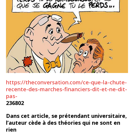
https://theconversation.com/ce-que-la-chute-
recente-des-marches-financiers-dit-et-ne-dit-
pas-
236802
Dans cet article, se prétendant universitaire,
l’auteur cède à des théories qui ne sont en
rien