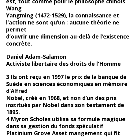
est, tout comme pour le philosophe chinois
Wang
Yangming (1472-1529), la connaissance et
l’action ne sont qu’un : aucune théorie ne
permet
d’ouvrir une dimension au-delà de l’existence
concrète.
Daniel Adam-Salamon
Activiste libertaire des droits de l’Homme
3 Ils ont reçu en 1997 le prix de la banque de
Suède en sciences économiques en mémoire
d’Alfred
Nobel, créé en 1968, et non d’un des prix
institués par Nobel dans son testament de
1895.
4 Myron Scholes utilisa sa formule magique
dans sa gestion du fonds spéculatif
Platinium Grove Asset mangement qui fit