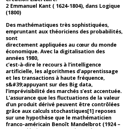
2 Emmanuel Kant ( 1624-1804), dans Logique
(1800)
Des mathématiques très sophistiquées,
empruntant aux théoriciens des probabilités,
sont
directement appliquées au cœur du monde
économique. Avec la digitalisation des
années 1980,
c’est-à-dire le recours à l’intelligence
artificielle, les algorithmes d’apprentissage
et les transactions à haute fréquence,
s&#39;appuyant sur des Big data,
l’imprévisibilité des marchés s’est accentuée.
L’assurance que les fluctuations de la valeur
d’un produit dérivé peuvent être contrôlées
grâce aux calculs stochastiques[1] reposes
sur une hypothèse que le mathématicien
franco-américain Benoît Mandelbrot (1924 –