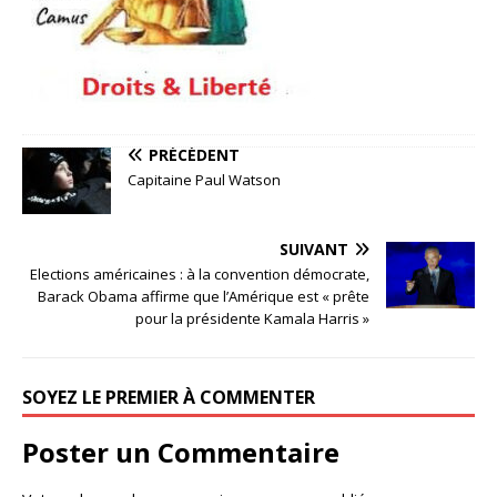
PRÉCÉDENT
Capitaine Paul Watson
SUIVANT
Elections américaines : à la convention démocrate,
Barack Obama affirme que l’Amérique est « prête
pour la présidente Kamala Harris »
SOYEZ LE PREMIER À COMMENTER
Poster un Commentaire