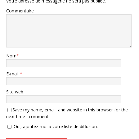
Votre adresse de messagerie ne sera pas publiée.
Commentaire
Nom
*
E-mail
*
Site web
Save my name, email, and website in this browser for the
next time I comment.
Oui, ajoutez-moi à votre liste de diffusion.