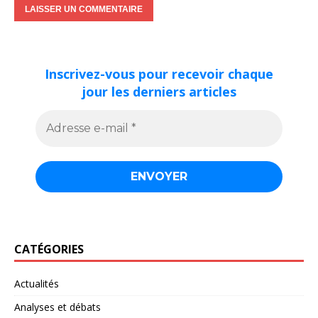
Inscrivez-vous pour recevoir chaque
jour les derniers articles
CATÉGORIES
Actualités
Analyses et débats