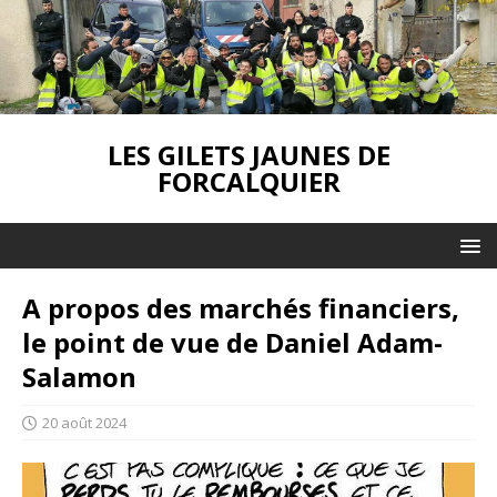
LES GILETS JAUNES DE
FORCALQUIER
A propos des marchés financiers,
le point de vue de Daniel Adam-
Salamon
20 août 2024