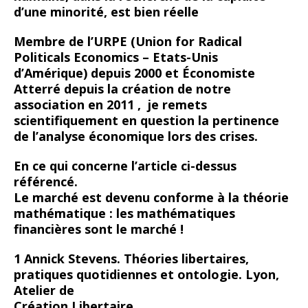
d’une minorité, est bien réelle
Membre de l’URPE (Union for Radical
Politicals Economics – Etats-Unis
d’Amérique) depuis 2000 et Économiste
Atterré depuis la création de notre
association en 2011 , je remets
scientifiquement en question la pertinence
de l’analyse économique lors des crises.
En ce qui concerne l’article ci-dessus
référencé.
Le marché est devenu conforme à la théorie
mathématique : les mathématiques
financières sont le marché !
1 Annick Stevens. Théories libertaires,
pratiques quotidiennes et ontologie. Lyon,
Atelier de
Création Libertaire.