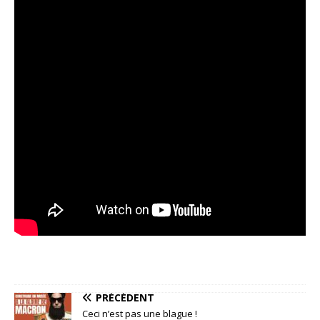
PRÉCÉDENT
Ceci n’est pas une blague !