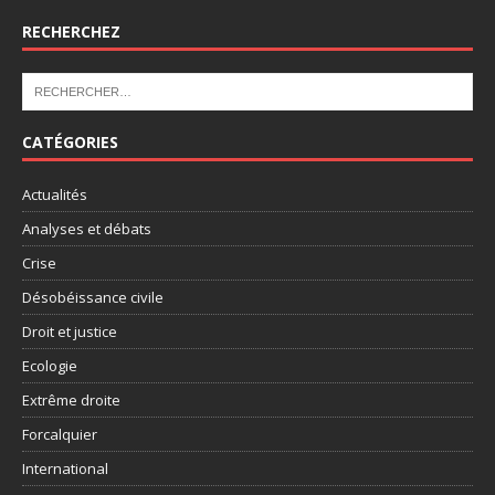
RECHERCHEZ
CATÉGORIES
Actualités
Analyses et débats
Crise
Désobéissance civile
Droit et justice
Ecologie
Extrême droite
Forcalquier
International