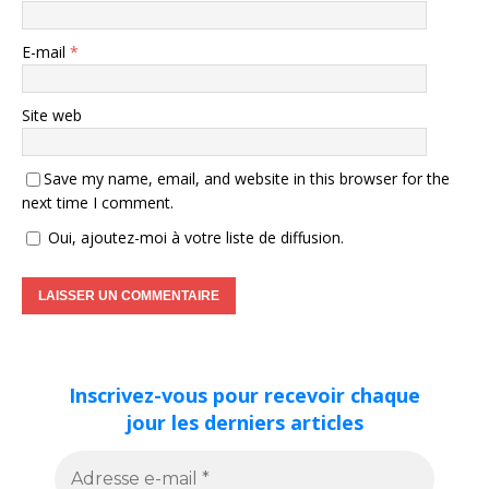
E-mail
*
Site web
Save my name, email, and website in this browser for the
next time I comment.
Oui, ajoutez-moi à votre liste de diffusion.
Inscrivez-vous pour recevoir chaque
jour les derniers articles