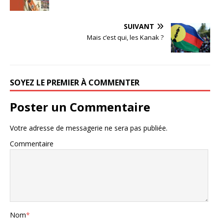
SUIVANT
Mais c’est qui, les Kanak ?
SOYEZ LE PREMIER À COMMENTER
Poster un Commentaire
Votre adresse de messagerie ne sera pas publiée.
Commentaire
Nom
*