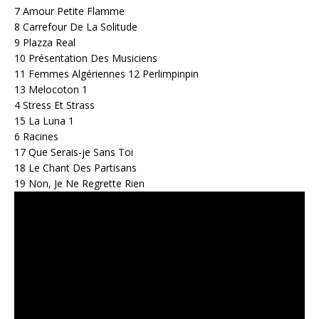
7 Amour Petite Flamme
8 Carrefour De La Solitude
9 Plazza Real
10 Présentation Des Musiciens
11 Femmes Algériennes 12 Perlimpinpin
13 Melocoton 1
4 Stress Et Strass
15 La Luna 1
6 Racines
17 Que Serais-je Sans Toi
18 Le Chant Des Partisans
19 Non, Je Ne Regrette Rien