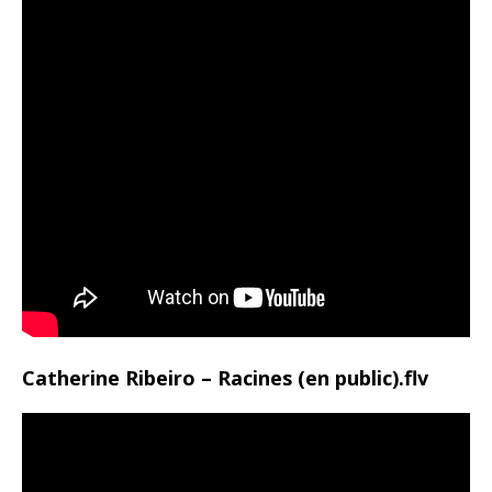
Catherine Ribeiro – Racines (en public).flv