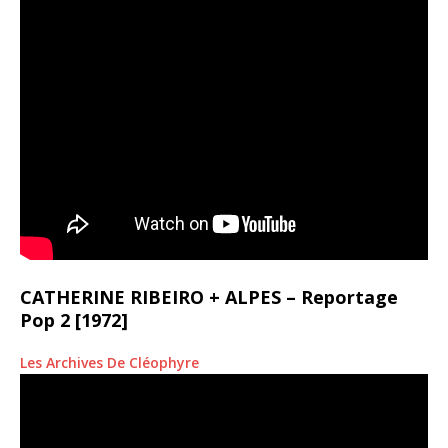
CATHERINE RIBEIRO + ALPES – Reportage
Pop 2 [1972]
Les Archives De Cléophyre