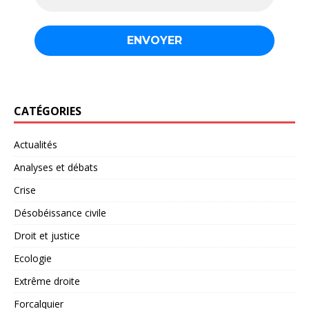
CATÉGORIES
Actualités
Analyses et débats
Crise
Désobéissance civile
Droit et justice
Ecologie
Extrême droite
Forcalquier