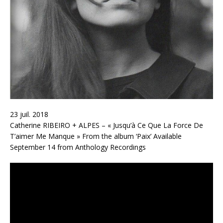
23 juil. 2018
Catherine RIBEIRO + ALPES – « Jusqu’à Ce Que La Force De
T’aimer Me Manque » From the album ‘Paix’ Available
September 14 from Anthology Recordings