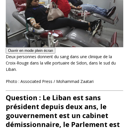
Ouvrir en mode plein écran
Deux personnes donnent du sang dans une clinique de la
Croix-Rouge dans la ville portuaire de Sidon, dans le sud du
Liban.
Photo : Associated Press / Mohammad Zaatari
Question : Le Liban est sans
président depuis deux ans, le
gouvernement est un cabinet
démissionnaire, le Parlement est