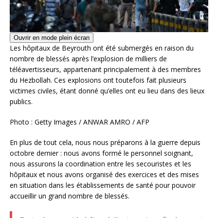
Ouvrir en mode plein écran
Les hôpitaux de Beyrouth ont été submergés en raison du
nombre de blessés après l’explosion de milliers de
téléavertisseurs, appartenant principalement à des membres
du Hezbollah. Ces explosions ont toutefois fait plusieurs
victimes civiles, étant donné qu’elles ont eu lieu dans des lieux
publics.
Photo : Getty Images / ANWAR AMRO / AFP
En plus de tout cela, nous nous préparons à la guerre depuis
octobre dernier : nous avons formé le personnel soignant,
nous assurons la coordination entre les secouristes et les
hôpitaux et nous avons organisé des exercices et des mises
en situation dans les établissements de santé pour pouvoir
accueillir un grand nombre de blessés.