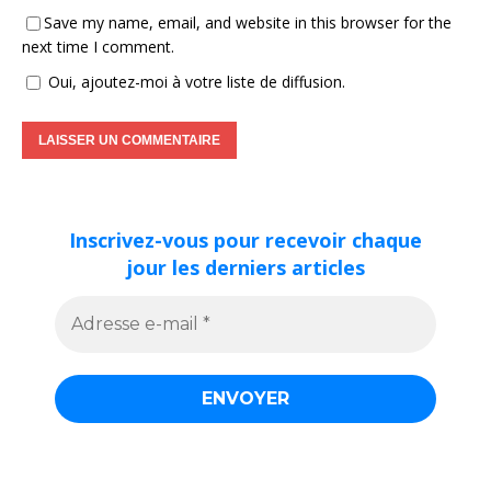
Save my name, email, and website in this browser for the
next time I comment.
Oui, ajoutez-moi à votre liste de diffusion.
Inscrivez-vous pour recevoir chaque
jour les derniers articles