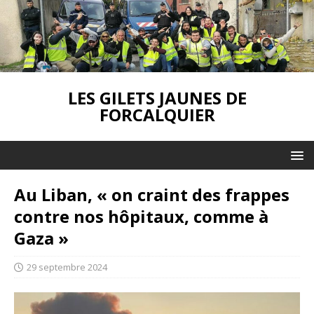
LES GILETS JAUNES DE
FORCALQUIER
Au Liban, « on craint des frappes
contre nos hôpitaux, comme à
Gaza »
29 septembre 2024