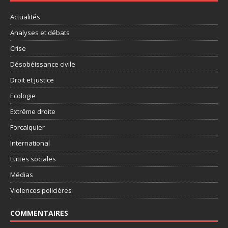
Actualités
Analyses et débats
Crise
Désobéissance civile
Droit et justice
Ecologie
Extrême droite
Forcalquier
International
Luttes sociales
Médias
Violences policières
COMMENTAIRES