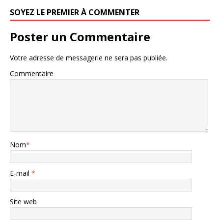
SOYEZ LE PREMIER À COMMENTER
Poster un Commentaire
Votre adresse de messagerie ne sera pas publiée.
Commentaire
Nom
*
E-mail
*
Site web