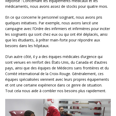
Réponse : Concernant les équipements médicaux et les
médicaments, nous avons assez de stocks pour quatre mois.
En ce qui concerne le personnel soignant, nous avons pris
quelques initiatives. Par exemple, nous avons lancé une
campagne avec l’Ordre des infirmiers et infirmières pour inciter
les soignants qui sont chez eux ou qui ont été déplacés, ainsi
que les étudiants, à prêter main-forte pour répondre aux
besoins dans les hôpitaux.
D’un autre côté, il y a des équipes médicales d’urgence qui
sont venues en renfort des États-Unis, du Canada et d’autres
pays, ainsi que des équipes de Médecins sans frontières et du
Comité international de la Croix-Rouge. Généralement, ces
équipes spécialisées viennent avec leurs propres équipements
et ont une certaine expérience dans ce genre de situation.
Tout cela nous aide à combler nos besoins plus rapidement.