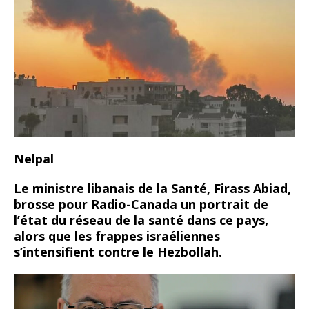
Nelpal
Le ministre libanais de la Santé, Firass Abiad,
brosse pour Radio-Canada un portrait de
l’état du réseau de la santé dans ce pays,
alors que les frappes israéliennes
s’intensifient contre le Hezbollah.