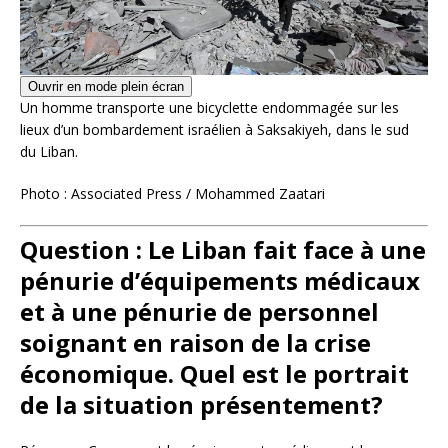
Ouvrir en mode plein écran
Un homme transporte une bicyclette endommagée sur les
lieux d’un bombardement israélien à Saksakiyeh, dans le sud
du Liban.
Photo : Associated Press / Mohammed Zaatari
Question : Le Liban fait face à une
pénurie d’équipements médicaux
et à une pénurie de personnel
soignant en raison de la crise
économique. Quel est le portrait
de la situation présentement?