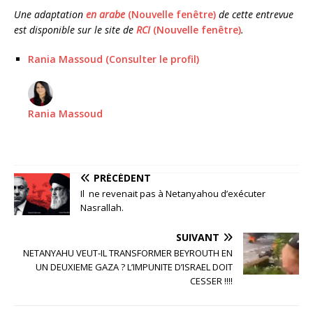
Une adaptation
en arabe
(Nouvelle fenêtre)
de cette entrevue
est disponible sur le site de
RCI
(Nouvelle fenêtre)
.
Rania Massoud (Consulter le profil)
Rania Massoud
PRÉCÉDENT
Il ne revenait pas à Netanyahou d’exécuter
Nasrallah.
SUIVANT
NETANYAHU VEUT-IL TRANSFORMER BEYROUTH EN
UN DEUXIEME GAZA ? L’IMPUNITE D’ISRAEL DOIT
CESSER !!!!