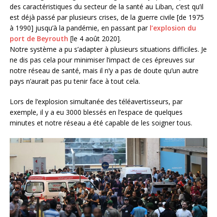
des caractéristiques du secteur de la santé au Liban, c’est qu’il
est déjà passé par plusieurs crises, de la guerre civile [de 1975
à 1990] jusqu’à la pandémie, en passant par
l’explosion du
port de Beyrouth
[le 4 août 2020].
Notre système a pu s’adapter à plusieurs situations difficiles. Je
ne dis pas cela pour minimiser l’impact de ces épreuves sur
notre réseau de santé, mais il n’y a pas de doute qu’un autre
pays n’aurait pas pu tenir face à tout cela.
Lors de l’explosion simultanée des téléavertisseurs, par
exemple, il y a eu 3000 blessés en l’espace de quelques
minutes et notre réseau a été capable de les soigner tous.