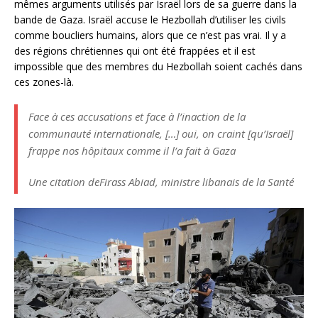
mêmes arguments utilisés par Israël lors de sa guerre dans la
bande de Gaza. Israël accuse le Hezbollah d’utiliser les civils
comme boucliers humains, alors que ce n’est pas vrai. Il y a
des régions chrétiennes qui ont été frappées et il est
impossible que des membres du Hezbollah soient cachés dans
ces zones-là.
Face à ces accusations et face à l’inaction de la
communauté internationale, […] oui, on craint [qu’Israël]
frappe nos hôpitaux comme il l’a fait à Gaza
Une citation de
Firass Abiad, ministre libanais de la Santé