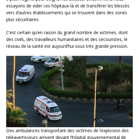
essayons de vider ces hôpitaux-là et de transférer les blessés
vers d’autres établissements qui se trouvent dans des zones
plus sécuritaires.
C’est certain qu’en raison du grand nombre de victimes, dont
des civils, des travailleurs humanitaires et des secouristes, le
réseau de la santé est aujourd’hui sous très grande pression.
Des ambulances transportant des victimes de l’explosion des
téléavertisseurs arrivent devant l’hôpital gouvernemental de