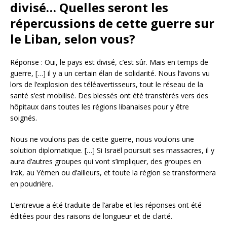
divisé… Quelles seront les
répercussions de cette guerre sur
le Liban, selon vous?
Réponse : Oui, le pays est divisé, c’est sûr. Mais en temps de
guerre, […] il y a un certain élan de solidarité. Nous l’avons vu
lors de l’explosion des téléavertisseurs, tout le réseau de la
santé s’est mobilisé. Des blessés ont été transférés vers des
hôpitaux dans toutes les régions libanaises pour y être
soignés.
Nous ne voulons pas de cette guerre, nous voulons une
solution diplomatique. […] Si Israël poursuit ses massacres, il y
aura d’autres groupes qui vont s’impliquer, des groupes en
Irak, au Yémen ou d’ailleurs, et toute la région se transformera
en poudrière.
L’entrevue a été traduite de l’arabe et les réponses ont été
éditées pour des raisons de longueur et de clarté.