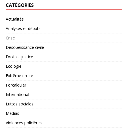
CATÉGORIES
Actualités
Analyses et débats
Crise
Désobéissance civile
Droit et justice
Ecologie
Extrême droite
Forcalquier
International
Luttes sociales
Médias
Violences policières