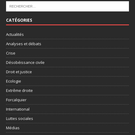
CATÉGORIES
Actualités
Analyses et débats
Crise
Désobéissance civile
Droit et justice
Ecologie
Extrême droite
Forcalquier
International
Luttes sociales
Médias