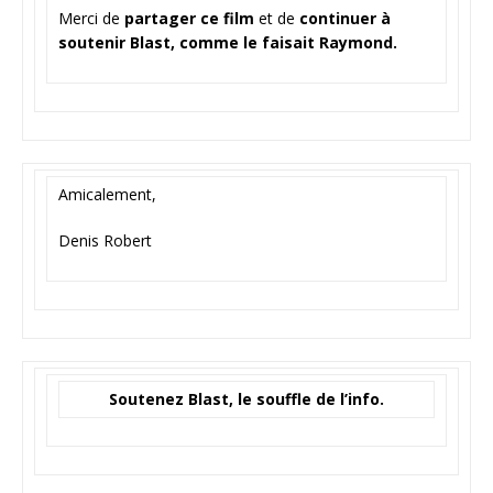
Merci de
partager ce film
et de
continuer à
soutenir Blast, comme le faisait Raymond.
Amicalement,
Denis Robert
Soutenez Blast, le souffle de l’info.