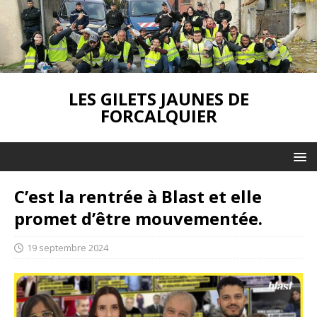
LES GILETS JAUNES DE
FORCALQUIER
C’est la rentrée à Blast et elle
promet d’être mouvementée.
19 septembre 2024