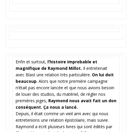
Enfin et surtout,
l’histoire improbable et
magnifique de Raymond Millot.
Il entretenait
avec Blast une relation très particulière.
On lui doit
beaucoup
. Alors que notre première campagne
n’était pas encore lancée et que nous avions besoin
de louer des studios, du matériel, de régler nos
premières piges,
Raymond nous avait fait un don
conséquent. Ça nous a lancé.
Depuis, il était comme un vieil ami avec qui nous
entretenions une relation épistolaire, mais suivie.
Raymond a écrit plusieurs livres qui sont édités par