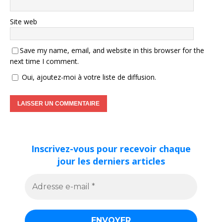
Site web
Save my name, email, and website in this browser for the
next time I comment.
Oui, ajoutez-moi à votre liste de diffusion.
Inscrivez-vous pour recevoir chaque
jour les derniers articles