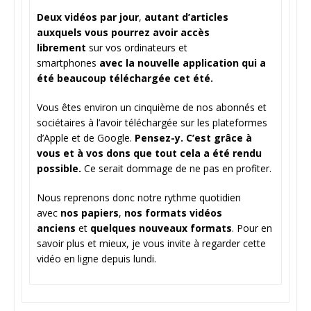
Deux vidéos par jour
,
autant d’articles
auxquels vous pourrez avoir accès
librement
sur vos ordinateurs et
smartphones
avec la nouvelle application qui a
été beaucoup téléchargée cet été.
Vous êtes environ un cinquième de nos abonnés et
sociétaires à l’avoir téléchargée sur les plateformes
d’Apple et de Google.
Pensez-y. C’est grâce à
vous et à vos dons que tout cela a été rendu
possible.
Ce serait dommage de ne pas en profiter.
Nous reprenons donc notre rythme quotidien
avec
nos papiers
,
nos formats vidéos
anciens
et
quelques nouveaux formats
. Pour en
savoir plus et mieux, je vous invite à regarder cette
vidéo en ligne depuis lundi.