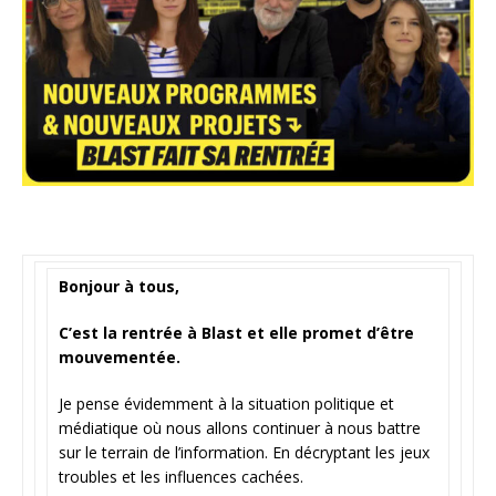
Bonjour à tous,
C’est la rentrée à Blast et elle promet d’être
mouvementée.
Je pense évidemment à la situation politique et
médiatique où nous allons continuer à nous battre
sur le terrain de l’information. En décryptant les jeux
troubles et les influences cachées.