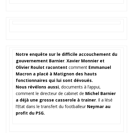
Notre enquête sur le difficile accouchement du
gouvernement Barnier
.
Xavier Monnier et
Olivier Roulot racontent
comment
Emmanuel
Macron a placé à Matignon des hauts
fonctionnaires qui lui sont dévoués.
Nous révélons aussi
, documents à l’appui,
comment le directeur de cabinet de
Michel Barnier
a déjà une grosse casserole à trainer
. Il a lésé
l’Etat dans le transfert du footballeur
Neymar au
profit du PSG.