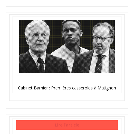
Cabinet Barnier : Premières casseroles à Matignon
Lire l’article