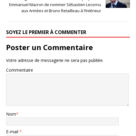
Emmanuel Macron de nommer Sébastien Lecornu
aux Armées et Bruno Retailleau à l’Intérieur
SOYEZ LE PREMIER À COMMENTER
Poster un Commentaire
Votre adresse de messagerie ne sera pas publiée.
Commentaire
Nom
*
E-mail
*