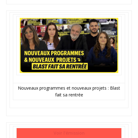
Nouveaux programmes et nouveaux projets : Blast
fait sa rentrée
Voir l’émission