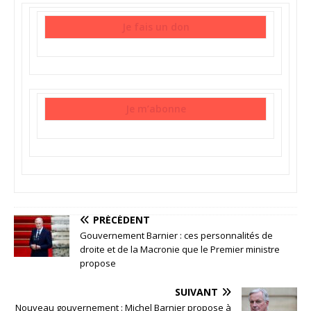
Je fais un don
Je m’abonne
PRÉCÉDENT
Gouvernement Barnier : ces personnalités de
droite et de la Macronie que le Premier ministre
propose
SUIVANT
Nouveau gouvernement : Michel Barnier propose à