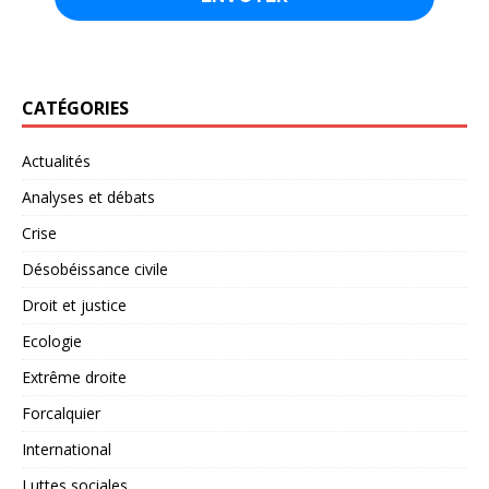
CATÉGORIES
Actualités
Analyses et débats
Crise
Désobéissance civile
Droit et justice
Ecologie
Extrême droite
Forcalquier
International
Luttes sociales