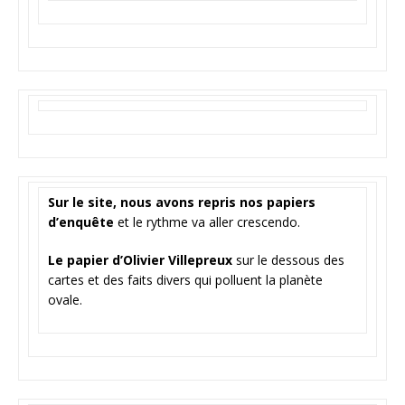
Sur le site, nous avons repris nos papiers
d’enquête
et le rythme va aller crescendo.
Le papier d’Olivier Villepreux
sur le dessous des
cartes et des faits divers qui polluent la planète
ovale.