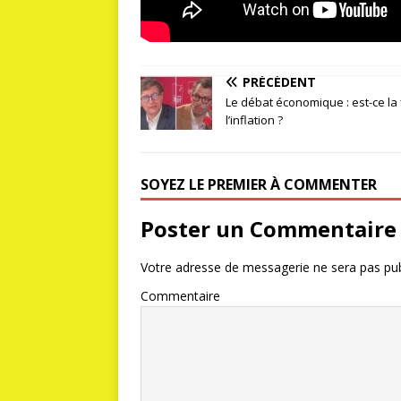
PRÉCÉDENT
Le débat économique : est-ce la 
l’inflation ?
SOYEZ LE PREMIER À COMMENTER
Poster un Commentaire
Votre adresse de messagerie ne sera pas pub
Commentaire