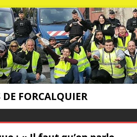
S DE FORCALQUIER