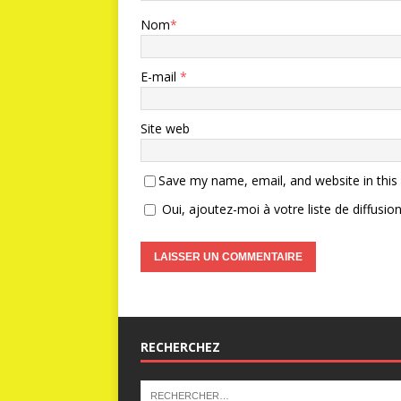
Nom
*
E-mail
*
Site web
Save my name, email, and website in this
Oui, ajoutez-moi à votre liste de diffusion
RECHERCHEZ