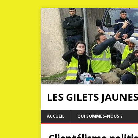
LES GILETS JAUNE
ACCUEIL
QUI SOMMES-NOUS ?