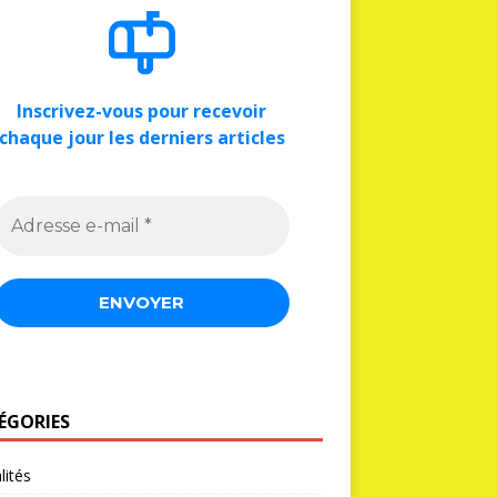
Inscrivez-vous pour recevoir
chaque jour les derniers articles
ÉGORIES
lités