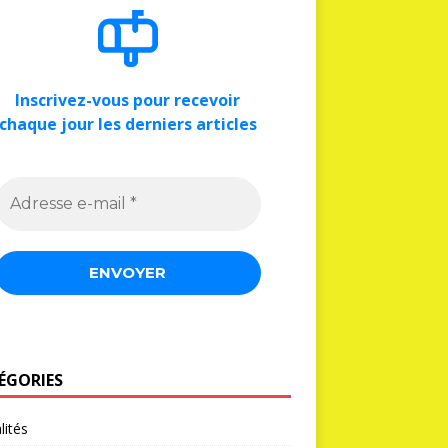
Inscrivez-vous pour recevoir
chaque jour les derniers articles
ÉGORIES
lités