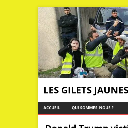
LES GILETS JAUNE
ACCUEIL
QUI SOMMES-NOUS ?