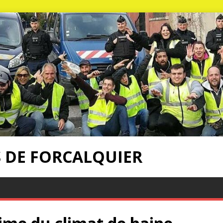
S DE FORCALQUIER