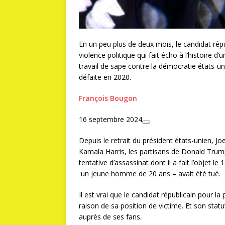
En un peu plus de deux mois, le candidat répu
violence politique qui fait écho à l’histoire d’
travail de sape contre la démocratie états-un
défaite en 2020.
François Bougon
16 septembre 2024
Depuis
le retrait du président états-unien, J
Kamala Harris, les partisans de Donald Trump
tentative d’assassinat dont il a fait l’objet le
un jeune homme de 20 ans – avait été tué.
Il est vrai que le candidat républicain pour la 
raison de sa position de victime. Et son statu
auprès de ses fans.