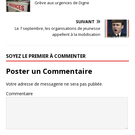
Grève aux urgences de Digne
SUIVANT
Le 7 septembre, les organisations de jeunesse
appellent à la mobilisation
SOYEZ LE PREMIER À COMMENTER
Poster un Commentaire
Votre adresse de messagerie ne sera pas publiée.
Commentaire