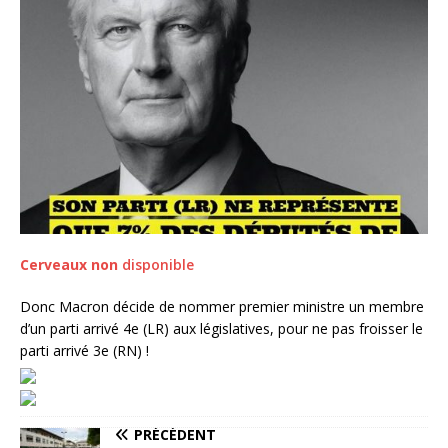
Cerveaux non
disponible
Donc Macron décide de nommer premier ministre un membre
d’un parti arrivé 4e (LR) aux législatives, pour ne pas froisser le
parti arrivé 3e (RN) !
PRÉCÉDENT