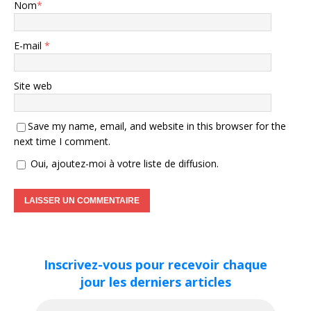
Nom
*
E-mail
*
Site web
Save my name, email, and website in this browser for the
next time I comment.
Oui, ajoutez-moi à votre liste de diffusion.
Inscrivez-vous pour recevoir chaque
jour les derniers articles