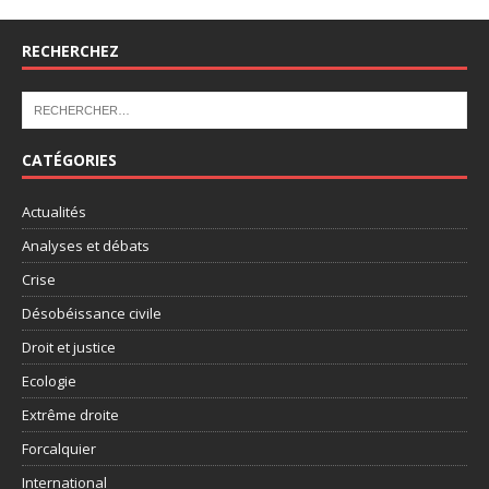
RECHERCHEZ
CATÉGORIES
Actualités
Analyses et débats
Crise
Désobéissance civile
Droit et justice
Ecologie
Extrême droite
Forcalquier
International