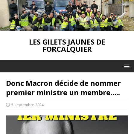
LES GILETS JAUNES DE
FORCALQUIER
Donc Macron décide de nommer
premier ministre un membre…..
5 septembre 2024