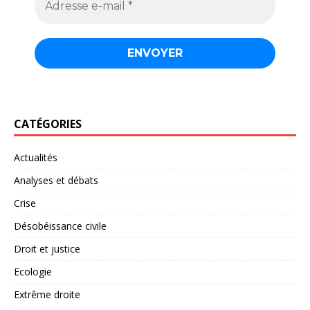
CATÉGORIES
Actualités
Analyses et débats
Crise
Désobéissance civile
Droit et justice
Ecologie
Extrême droite