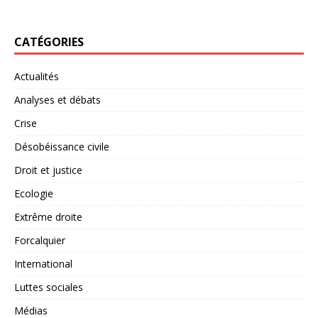
CATÉGORIES
Actualités
Analyses et débats
Crise
Désobéissance civile
Droit et justice
Ecologie
Extrême droite
Forcalquier
International
Luttes sociales
Médias