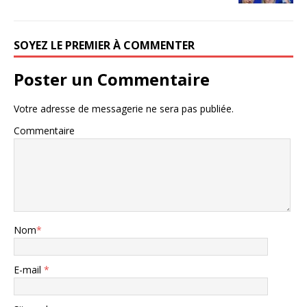
SOYEZ LE PREMIER À COMMENTER
Poster un Commentaire
Votre adresse de messagerie ne sera pas publiée.
Commentaire
Nom
*
E-mail
*