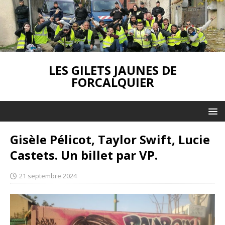
LES GILETS JAUNES DE
FORCALQUIER
Gisèle Pélicot, Taylor Swift, Lucie
Castets. Un billet par VP.
21 septembre 2024