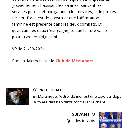
gouvernement haussant les salaires, sauvant les
services publics et abrogeant la loi retraites, et le procès
Pélicot, force est de constater que l’affirmation
féminine est présente dans les deux combats. Et
qu’aucun des deux n’est gagné, et que la lutte va se
poursuivre en s’aiguisant.
VP, le 21/09/2024.
Paru initialement sur le
Club de Médiapart
PRÉCÉDENT
En Martinique, l’octroi de mer est une taxe qui dope
la colère des habitants contre la vie chère
SUIVANT
Que des tocards