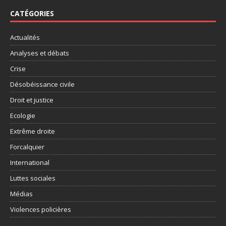
CATÉGORIES
Actualités
Analyses et débats
Crise
Désobéissance civile
Droit et justice
Ecologie
Extrême droite
Forcalquier
International
Luttes sociales
Médias
Violences policières