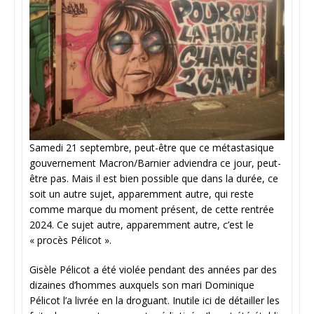
Samedi 21 septembre, peut-être que ce métastasique
gouvernement Macron/Barnier adviendra ce jour, peut-
être pas. Mais il est bien possible que dans la durée, ce
soit un autre sujet, apparemment autre, qui reste
comme marque du moment présent, de cette rentrée
2024. Ce sujet autre, apparemment autre, c’est le
« procès Pélicot ».
Gisèle Pélicot a été violée pendant des années par des
dizaines d’hommes auxquels son mari Dominique
Pélicot l’a livrée en la droguant. Inutile ici de détailler les