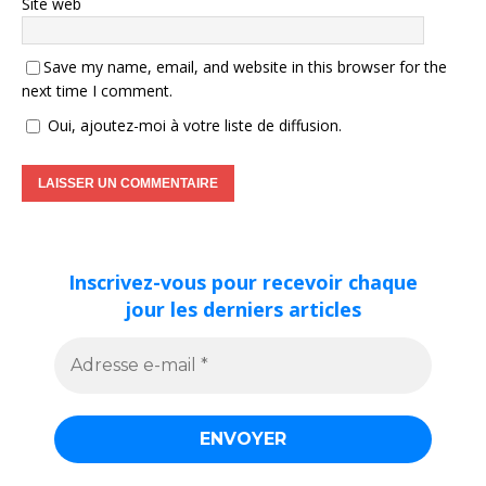
Site web
Save my name, email, and website in this browser for the
next time I comment.
Oui, ajoutez-moi à votre liste de diffusion.
Inscrivez-vous pour recevoir chaque
jour les derniers articles