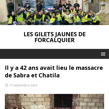
LES GILETS JAUNES DE
FORCALQUIER
Il y a 42 ans avait lieu le massacre
de Sabra et Chatila
17 septembre 2024