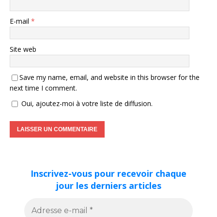
E-mail
*
Site web
Save my name, email, and website in this browser for the
next time I comment.
Oui, ajoutez-moi à votre liste de diffusion.
Inscrivez-vous pour recevoir chaque
jour les derniers articles