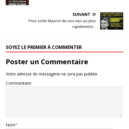
SUIVANT
Pour sortir Macron de nos vies au plus
rapidement…
SOYEZ LE PREMIER À COMMENTER
Poster un Commentaire
Votre adresse de messagerie ne sera pas publiée.
Commentaire
Nom
*