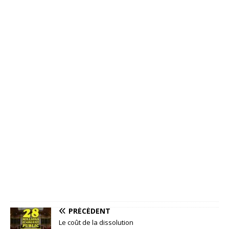
PRÉCÉDENT
Le coût de la dissolution