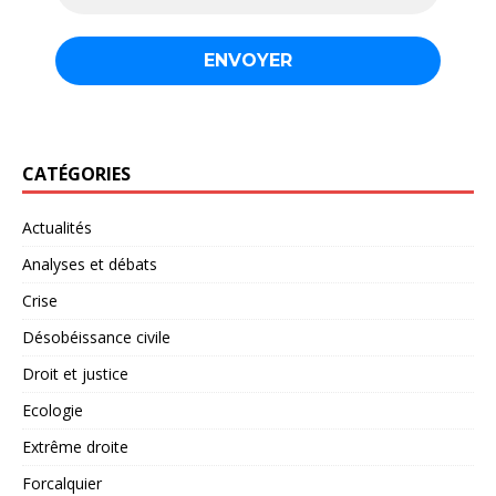
CATÉGORIES
Actualités
Analyses et débats
Crise
Désobéissance civile
Droit et justice
Ecologie
Extrême droite
Forcalquier