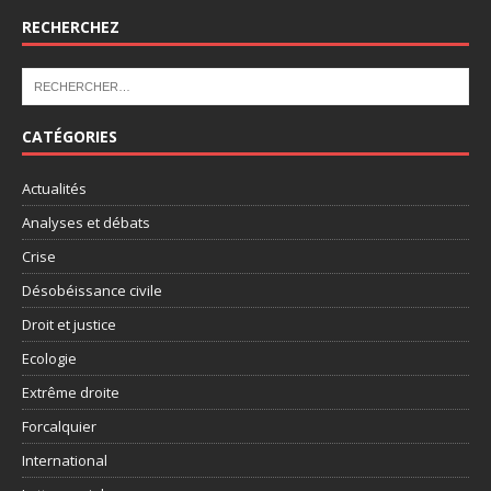
RECHERCHEZ
CATÉGORIES
Actualités
Analyses et débats
Crise
Désobéissance civile
Droit et justice
Ecologie
Extrême droite
Forcalquier
International