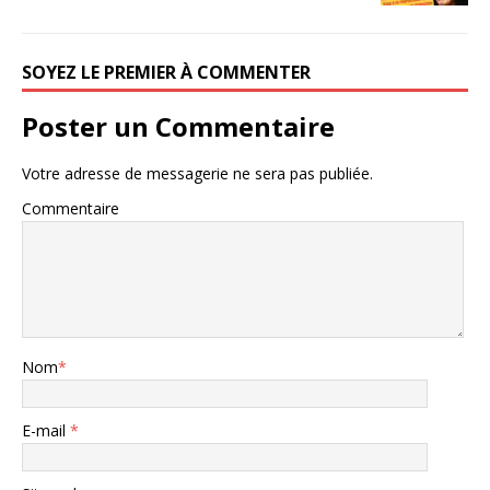
SOYEZ LE PREMIER À COMMENTER
Poster un Commentaire
Votre adresse de messagerie ne sera pas publiée.
Commentaire
Nom
*
E-mail
*