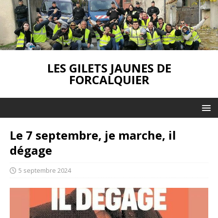
LES GILETS JAUNES DE
FORCALQUIER
Le 7 septembre, je marche, il
dégage
5 septembre 2024