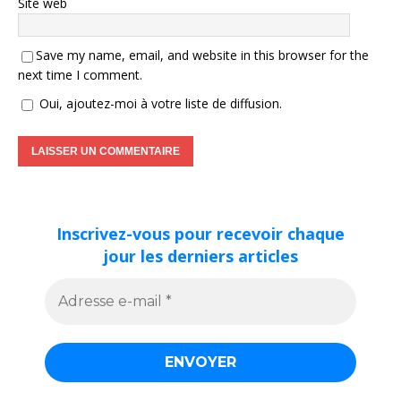
Site web
Save my name, email, and website in this browser for the
next time I comment.
Oui, ajoutez-moi à votre liste de diffusion.
Inscrivez-vous pour recevoir chaque
jour les derniers articles