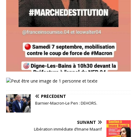
PRÉCÉDENT
Barnier-Macron-Le Pen : DEHORS.
SUIVANT
Libération immédiate d’Imane Maarif