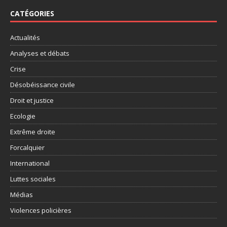
CATÉGORIES
Actualités
Analyses et débats
Crise
Désobéissance civile
Droit et justice
Ecologie
Extrême droite
Forcalquier
International
Luttes sociales
Médias
Violences policières