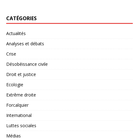
CATÉGORIES
Actualités
Analyses et débats
Crise
Désobéissance civile
Droit et justice
Ecologie
Extrême droite
Forcalquier
International
Luttes sociales
Médias