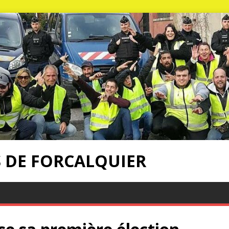
S DE FORCALQUIER