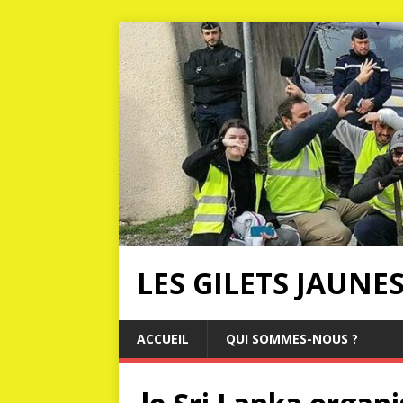
LES GILETS JAUNE
ACCUEIL
QUI SOMMES-NOUS ?