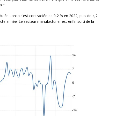
le !
 Sri Lanka s’est contractée de 9,2 % en 2022, puis de 4,2
tte année. Le secteur manufacturier est enfin sorti de la