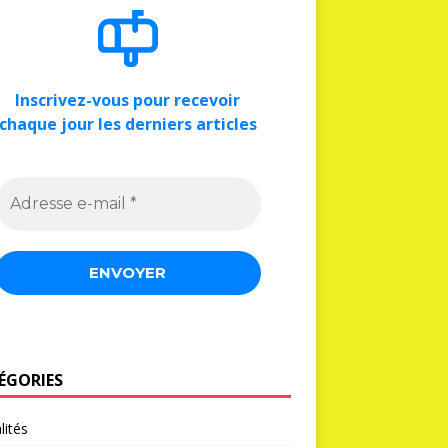
Inscrivez-vous pour recevoir
chaque jour les derniers articles
ÉGORIES
lités