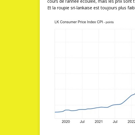
cours de l’année écoulée, mais les prix sont 
Et la roupie sri-lankaise est toujours plus faib