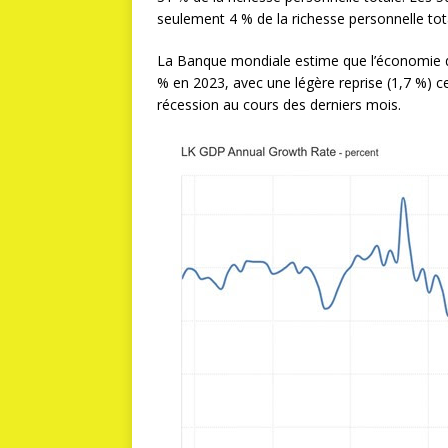
seulement 4 % de la richesse personnelle tota
La Banque mondiale estime que l’économie du
% en 2023, avec une légère reprise (1,7 %) ce
récession au cours des derniers mois.