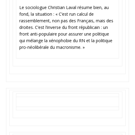
Le sociologue Christian Laval résume bien, au
fond, la situation : « C’est run calcul de
rassemblement, non pas des Français, mais des
droites. C’est l’inverse du front républicain : un
front anti-populaire pour assurer une politique
qui mélange la xénophobie du RN et la politique
pro-néolibérale du macronisme. »