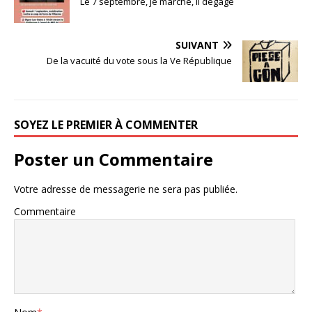
Le 7 septembre, je marche, il dégage
SUIVANT
De la vacuité du vote sous la Ve République
SOYEZ LE PREMIER À COMMENTER
Poster un Commentaire
Votre adresse de messagerie ne sera pas publiée.
Commentaire