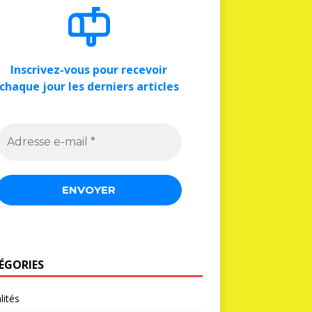
Inscrivez-vous pour recevoir
chaque jour les derniers articles
ÉGORIES
lités