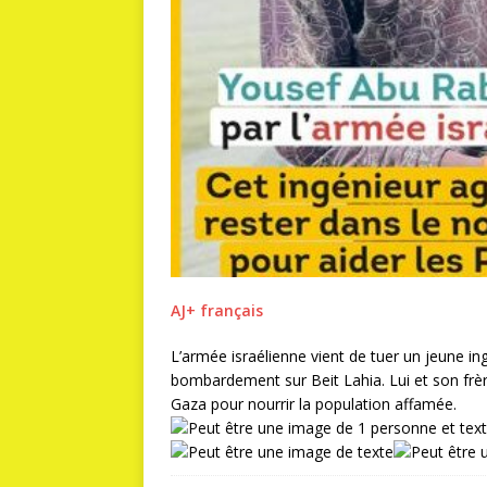
AJ+ français
L’armée israélienne vient de tuer un jeune 
bombardement sur Beit Lahia. Lui et son frèr
Gaza pour nourrir la population affamée.