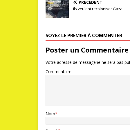
PRÉCÉDENT
Ils veulent recoloniser Gaza
SOYEZ LE PREMIER À COMMENTER
Poster un Commentaire
Votre adresse de messagerie ne sera pas pub
Commentaire
Nom
*