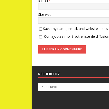
E-mail
*
Site web
Save my name, email, and website in this
Oui, ajoutez-moi à votre liste de diffusion
RECHERCHEZ