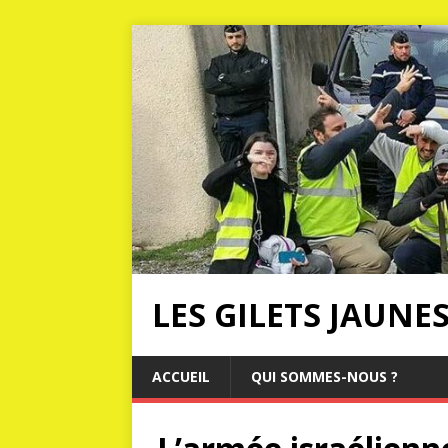
LES GILETS JAUNE
ACCUEIL
QUI SOMMES-NOUS ?