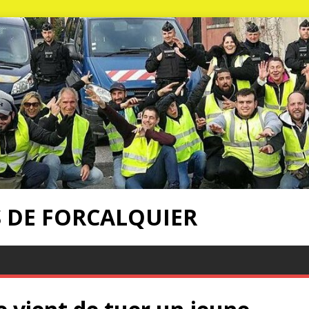
S DE FORCALQUIER