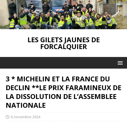
LES GILETS JAUNES DE
FORCALQUIER
3 * MICHELIN ET LA FRANCE DU
DECLIN **LE PRIX FARAMINEUX DE
LA DISSOLUTION DE L’ASSEMBLEE
NATIONALE
6 novembre 2024