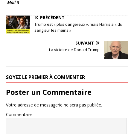
Mail 3
PRÉCÉDENT
Trump est « plus dangereux », mais Harris a « du
sang sur les mains »
SUIVANT
La victoire de Donald Trump
SOYEZ LE PREMIER À COMMENTER
Poster un Commentaire
Votre adresse de messagerie ne sera pas publiée.
Commentaire