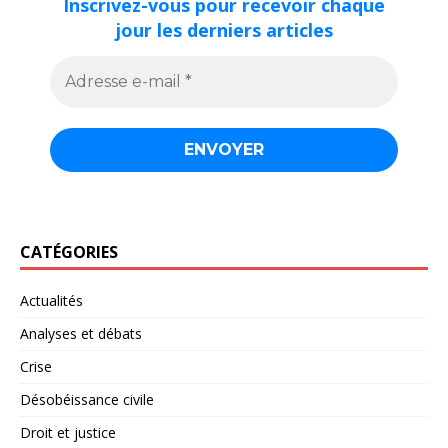
Inscrivez-vous pour recevoir chaque
jour les derniers articles
CATÉGORIES
Actualités
Analyses et débats
Crise
Désobéissance civile
Droit et justice