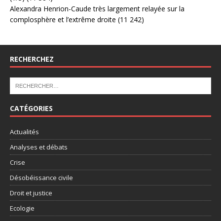
Alexandra Henrion-Caude très largement relayée sur la
complosphère et l’extrême droite
(11 242)
RECHERCHEZ
CATÉGORIES
Actualités
Analyses et débats
Crise
Désobéissance civile
Droit et justice
Ecologie