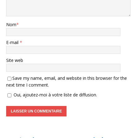
Nom
*
E-mail
*
Site web
Save my name, email, and website in this browser for the
next time I comment.
Oui, ajoutez-moi à votre liste de diffusion.