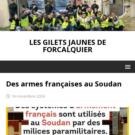
LES GILETS JAUNES DE
FORCALQUIER
Des armes françaises au Soudan
16 novembre 2024