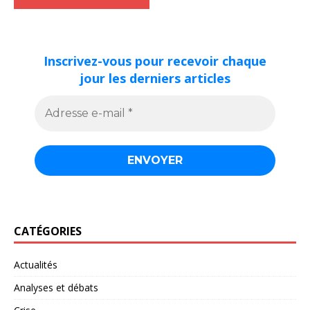
Inscrivez-vous pour recevoir chaque
jour les derniers articles
CATÉGORIES
Actualités
Analyses et débats