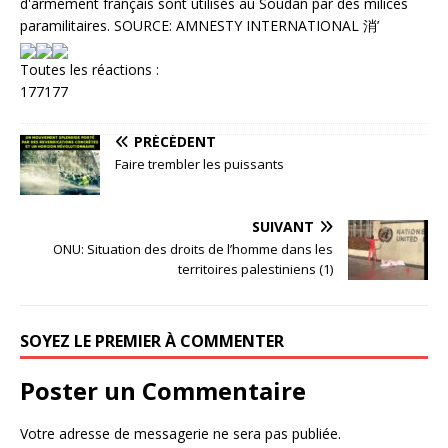
Toutes les réactions :
177
177
PRÉCÉDENT
Faire trembler les puissants
SUIVANT
ONU: Situation des droits de l’homme dans les
territoires palestiniens (1)
SOYEZ LE PREMIER À COMMENTER
Poster un Commentaire
Votre adresse de messagerie ne sera pas publiée.