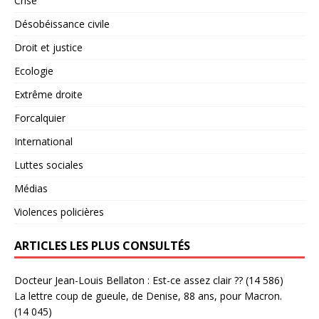
Crise
Désobéissance civile
Droit et justice
Ecologie
Extrême droite
Forcalquier
International
Luttes sociales
Médias
Violences policières
ARTICLES LES PLUS CONSULTÉS
Docteur Jean-Louis Bellaton : Est-ce assez clair ??
(14 586)
La lettre coup de gueule, de Denise, 88 ans, pour Macron.
(14 045)