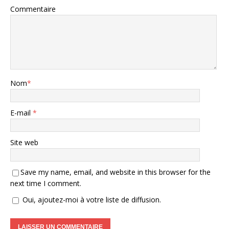
Commentaire
Nom
*
E-mail
*
Site web
Save my name, email, and website in this browser for the
next time I comment.
Oui, ajoutez-moi à votre liste de diffusion.