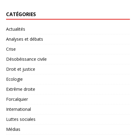
CATÉGORIES
Actualités
Analyses et débats
Crise
Désobéissance civile
Droit et justice
Ecologie
Extrême droite
Forcalquier
International
Luttes sociales
Médias