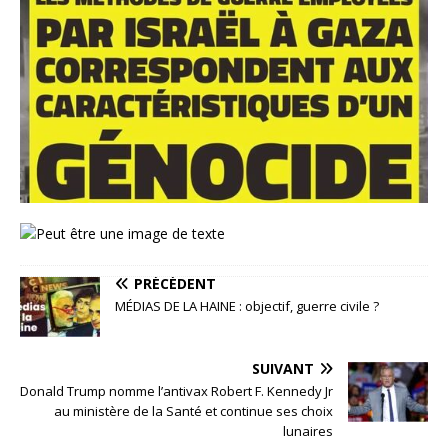
PRÉCÉDENT
MÉDIAS DE LA HAINE : objectif, guerre civile ?
SUIVANT
Donald Trump nomme l’antivax Robert F. Kennedy Jr
au ministère de la Santé et continue ses choix
lunaires