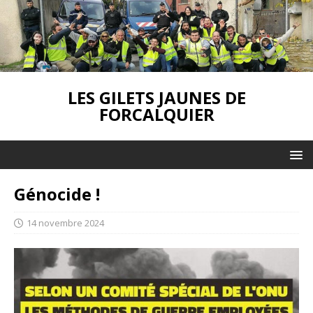
LES GILETS JAUNES DE
FORCALQUIER
Génocide !
14 novembre 2024