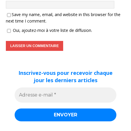
Save my name, email, and website in this browser for the
next time I comment.
Oui, ajoutez-moi à votre liste de diffusion.
Inscrivez-vous pour recevoir chaque
jour les derniers articles