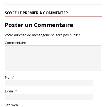
SOYEZ LE PREMIER À COMMENTER
Poster un Commentaire
Votre adresse de messagerie ne sera pas publiée.
Commentaire
Nom
*
E-mail
*
Site web