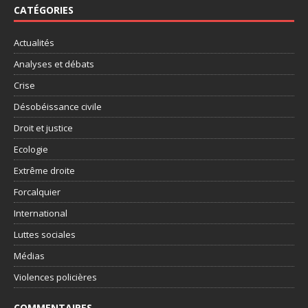
CATÉGORIES
Actualités
Analyses et débats
Crise
Désobéissance civile
Droit et justice
Ecologie
Extrême droite
Forcalquier
International
Luttes sociales
Médias
Violences policières
COMMENTAIRES