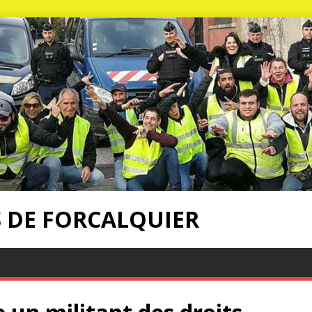
S DE FORCALQUIER