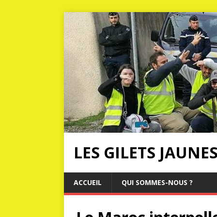
LES GILETS JAUNE
ACCUEIL
QUI SOMMES-NOUS ?