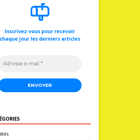
Inscrivez-vous pour recevoir
chaque jour les derniers articles
ÉGORIES
lités