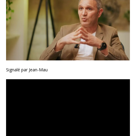
Signalé par Jean-Mau