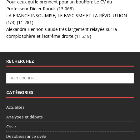
Pour ceux qui le prennent pour un bouffon: Le CV du
Professeur Didier Raoult
(13 068)
LA FRANCE INSOUMISE, LE FASCISME ET LA RÉVOLUTION
(1/3)
(11 281)
Alexandra Henrion-Caude très largement relayée sur la
complosphère et l’extrême droite
(11 218)
RECHERCHEZ
CATÉGORIES
Actualités
Analyses et débats
Crise
Désobéissance civile