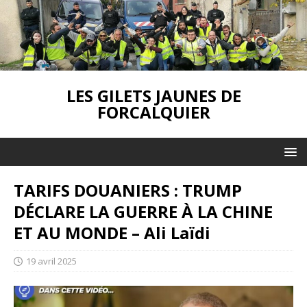
LES GILETS JAUNES DE
FORCALQUIER
TARIFS DOUANIERS : TRUMP
DÉCLARE LA GUERRE À LA CHINE
ET AU MONDE – Ali Laïdi
19 avril 2025