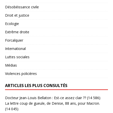
Désobéissance civile
Droit et justice
Ecologie
Extrême droite
Forcalquier
International
Luttes sociales
Médias
Violences policières
ARTICLES LES PLUS CONSULTÉS
Docteur Jean-Louis Bellaton : Est-ce assez clair ??
(14 586)
La lettre coup de gueule, de Denise, 88 ans, pour Macron.
(14 045)