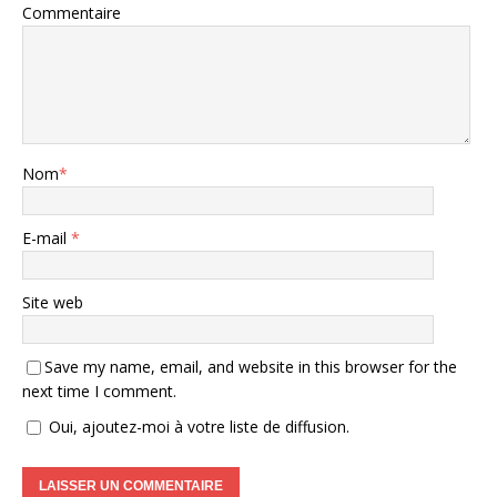
Commentaire
Nom
*
E-mail
*
Site web
Save my name, email, and website in this browser for the
next time I comment.
Oui, ajoutez-moi à votre liste de diffusion.