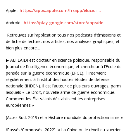
Apple :
https://apps.apple.com/fr/app/élucid-…
Android :
https://play.google.com/store/apps/de…
Retrouvez sur l’application tous nos podcasts d’émissions et
de fiche de lecture, nos articles, nos analyses graphiques, et
bien plus encore…
▶ ALI LAÏDI est docteur en science politique, responsable du
Journal de l’intelligence économique, et chercheur à l’École de
pensée sur la guerre économique (EPGE). Il intervient
régulièrement à l’Institut des hautes études de défense
nationale (IHDEN). Il est l’auteur de plusieurs ouvrages, parmi
lesquels « Le Droit, nouvelle arme de guerre économique.
Comment les États-Unis déstabilisent les entreprises
européennes »
(Actes Sud, 2019) et « Histoire mondiale du protectionnisme »
(Passés/Composés, 2022), « La Chine ou le réveil du guerrier