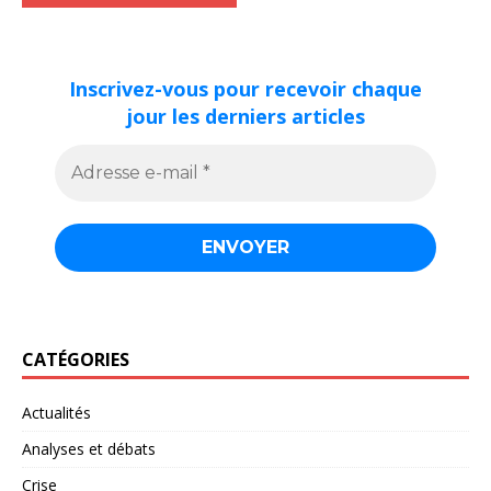
Inscrivez-vous pour recevoir chaque
jour les derniers articles
CATÉGORIES
Actualités
Analyses et débats
Crise