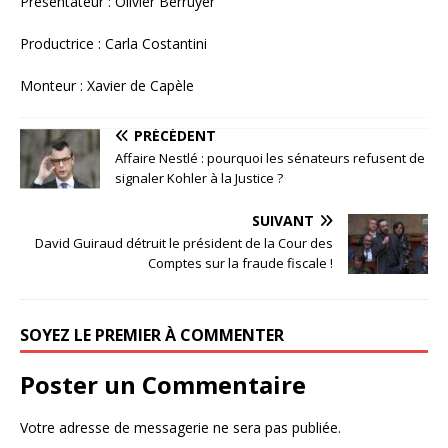
Présentateur : Olivier Berruyer
Productrice : Carla Costantini
Monteur : Xavier de Capèle
PRÉCÉDENT
Affaire Nestlé : pourquoi les sénateurs refusent de
signaler Kohler à la Justice ?
SUIVANT
David Guiraud détruit le président de la Cour des
Comptes sur la fraude fiscale !
SOYEZ LE PREMIER À COMMENTER
Poster un Commentaire
Votre adresse de messagerie ne sera pas publiée.