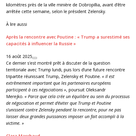
kilomètres près de la ville minière de Dobropillia, avant d’être
arrêtée cette semaine, selon le président Zelensky.
À lire aussi
Après la rencontre avec Poutine : « Trump a surestimé ses
capacités à influencer la Russie »
16 août 2025
Ce dernier s’est montré prêt à discuter de la question
territoriale avec Trump lundi, puis lors d’une future rencontre
tripartite réunissant Trump, Zelensky et Poutine.
« Il est
extrêmement important que les partenaires européens
participent à ces négociations »
, poursuit Oleksandr
Merejko.
« Parce que cela crée un équilibre au sein du processus
de négociation et permet d’éviter que Trump et Poutine
s’unissent contre Zelensky pendant la rencontre, pour ne pas
laisser deux grandes puissances imposer un fait accompli à la
victime. »
Clara Marchaud