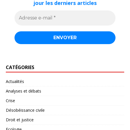
jour les derniers articles
CATÉGORIES
Actualités
Analyses et débats
Crise
Désobéissance civile
Droit et justice
Ecologie