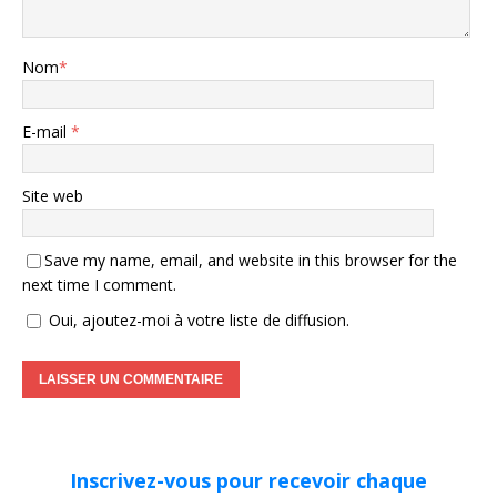
Nom
*
E-mail
*
Site web
Save my name, email, and website in this browser for the
next time I comment.
Oui, ajoutez-moi à votre liste de diffusion.
Inscrivez-vous pour recevoir chaque