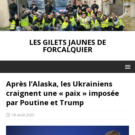
LES GILETS JAUNES DE
FORCALQUIER
Après l’Alaska, les Ukrainiens
craignent une « paix » imposée
par Poutine et Trump
18 août 2025