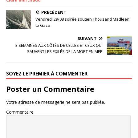
PRÉCÉDENT
Vendredi 29/08 soirée soutien Thousand Madleen
to Gaza
SUIVANT
3 SEMAINES AUX CÔTÉS DE CELLES ET CEUX QUI
SAUVENT LES EXILÉS DE LA MORT EN MER
SOYEZ LE PREMIER À COMMENTER
Poster un Commentaire
Votre adresse de messagerie ne sera pas publiée.
Commentaire