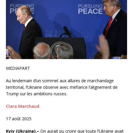
MEDIAPART
Au lendemain d’un sommet aux allures de marchandage
territorial, l’Ukraine observe avec méfiance l’alignement de
Trump sur les ambitions russes.
Clara Marchaud
17 août 2025
Kyiv
(Ukraine).–
On aurait pu croire que toute l’Ukraine avait