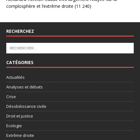
complosphère et l’extrême droite
(11 240)
RECHERCHEZ
CATÉGORIES
Actualités
Analyses et débats
Crise
Désobéissance civile
Droit et justice
Ecologie
Extrême droite