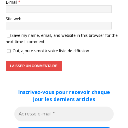
E-mail
*
Site web
Save my name, email, and website in this browser for the
next time I comment.
Oui, ajoutez-moi à votre liste de diffusion.
Inscrivez-vous pour recevoir chaque
jour les derniers articles