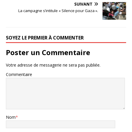
SUIVANT
La campagne s’intitule « Silence pour Gaza ».
SOYEZ LE PREMIER À COMMENTER
Poster un Commentaire
Votre adresse de messagerie ne sera pas publiée.
Commentaire
Nom
*