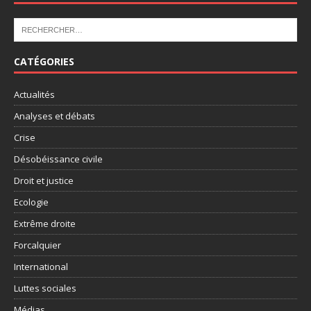
CATÉGORIES
Actualités
Analyses et débats
Crise
Désobéissance civile
Droit et justice
Ecologie
Extrême droite
Forcalquier
International
Luttes sociales
Médias