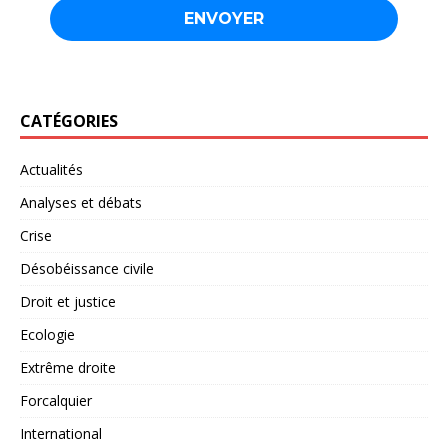
CATÉGORIES
Actualités
Analyses et débats
Crise
Désobéissance civile
Droit et justice
Ecologie
Extrême droite
Forcalquier
International