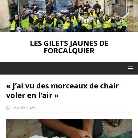
LES GILETS JAUNES DE
FORCALQUIER
« J’ai vu des morceaux de chair
voler en l’air »
12 août 2025