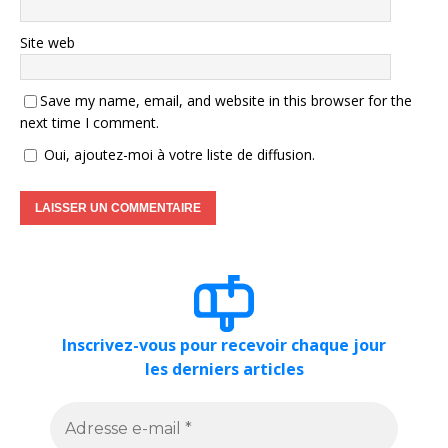
Site web
Save my name, email, and website in this browser for the
next time I comment.
Oui, ajoutez-moi à votre liste de diffusion.
Inscrivez-vous pour recevoir chaque jour
les derniers articles