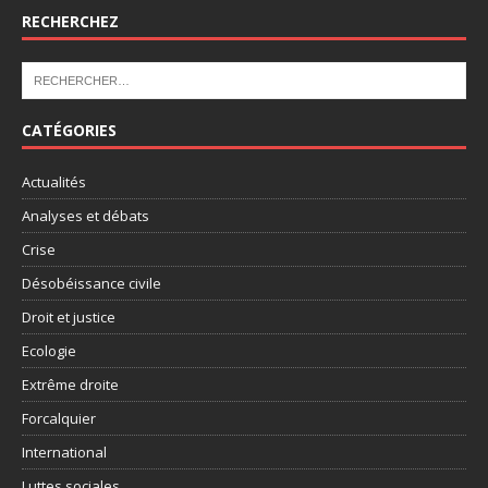
RECHERCHEZ
CATÉGORIES
Actualités
Analyses et débats
Crise
Désobéissance civile
Droit et justice
Ecologie
Extrême droite
Forcalquier
International
Luttes sociales