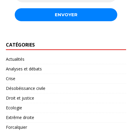
CATÉGORIES
Actualités
Analyses et débats
Crise
Désobéissance civile
Droit et justice
Ecologie
Extrême droite
Forcalquier