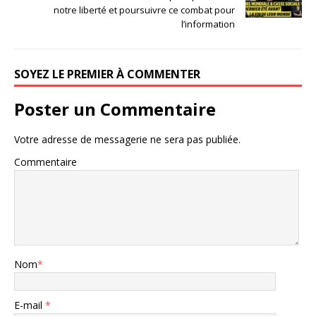
notre liberté et poursuivre ce combat pour
l’information
SOYEZ LE PREMIER À COMMENTER
Poster un Commentaire
Votre adresse de messagerie ne sera pas publiée.
Commentaire
Nom
*
E-mail
*