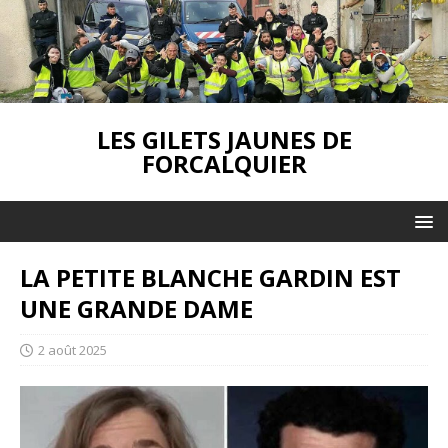
LES GILETS JAUNES DE
FORCALQUIER
LA PETITE BLANCHE GARDIN EST
UNE GRANDE DAME
2 août 2025