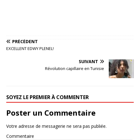
PRÉCÉDENT
EXCELLENT EDWY PLENEL!
SUIVANT
Révolution capillaire en Tunisie
SOYEZ LE PREMIER À COMMENTER
Poster un Commentaire
Votre adresse de messagerie ne sera pas publiée.
Commentaire