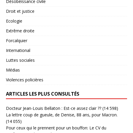
Désobéissance civile
Droit et justice
Ecologie
Extrême droite
Forcalquier
International
Luttes sociales
Médias
Violences policières
ARTICLES LES PLUS CONSULTÉS
Docteur Jean-Louis Bellaton : Est-ce assez clair ??
(14 598)
La lettre coup de gueule, de Denise, 88 ans, pour Macron.
(14 055)
Pour ceux qui le prennent pour un bouffon: Le CV du