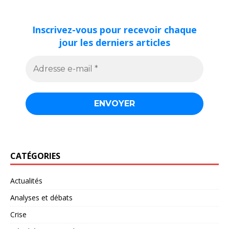
Inscrivez-vous pour recevoir chaque
jour les derniers articles
CATÉGORIES
Actualités
Analyses et débats
Crise