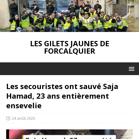
LES GILETS JAUNES DE
FORCALQUIER
Les secouristes ont sauvé Saja
Hamad, 23 ans entièrement
ensevelie
24 août 2025