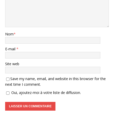
Nom
*
E-mail
*
Site web
Save my name, email, and website in this browser for the
next time I comment.
Oui, ajoutez-moi à votre liste de diffusion.