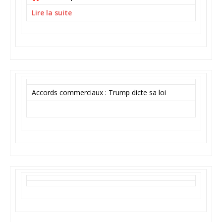
Lire la suite
Accords commerciaux : Trump dicte sa loi