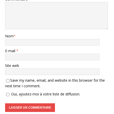
Nom
*
E-mail
*
Site web
Save my name, email, and website in this browser for the
next time I comment.
Oui, ajoutez-moi à votre liste de diffusion.