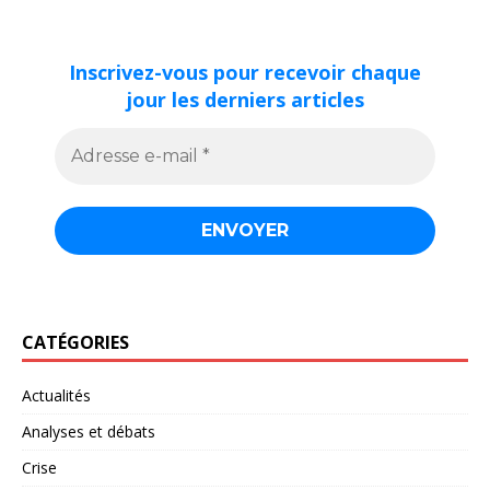
Inscrivez-vous pour recevoir chaque
jour les derniers articles
CATÉGORIES
Actualités
Analyses et débats
Crise