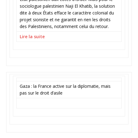
sociologue palestinien Naji El Khatib, la solution
dite à deux États efface le caractère colonial du
projet sioniste et ne garantit en rien les droits
des Palestiniens, notamment celui du retour.
Lire la suite
Gaza : la France active sur la diplomatie, mais
pas sur le droit d’asile