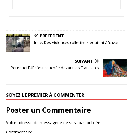
PRÉCÉDENT
Inde: Des violences collectives éclatent à Yavat
SUIVANT
Pourquoi l’UE s’est couchée devant les États-Unis
SOYEZ LE PREMIER À COMMENTER
Poster un Commentaire
Votre adresse de messagerie ne sera pas publiée.
Commentaire