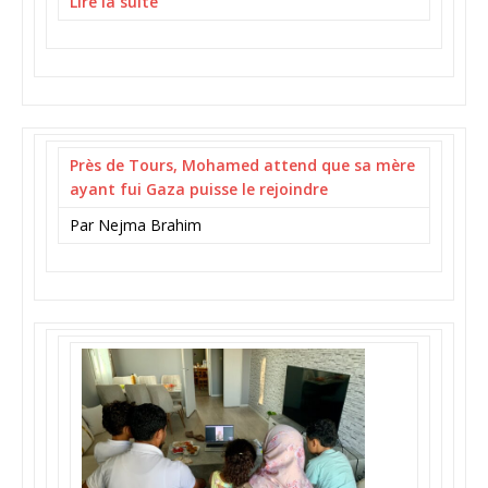
Lire la suite
Près de Tours, Mohamed attend que sa mère
ayant fui Gaza puisse le rejoindre
Par Nejma Brahim