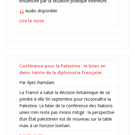
influencée par la situation politique intérieure.
Audio disponible
Lire la suite
Conférence pour la Palestine : le bilan en
demi-teinte de la diplomatie française
Par Ilyes Ramdani
La France a salué la décision britannique de se
joindre à elle fin septembre pour reconnaître la
Palestine. Le bilan de la conférence des Nations
unies n’en reste pas moins mitigé : la perspective
d’un État palestinien est de nouveau sur la table
mais à un horizon lointain.