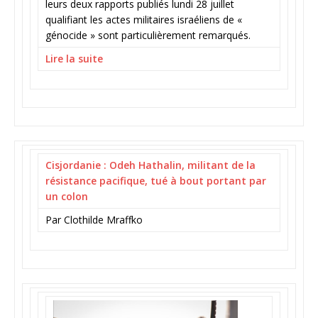
leurs deux rapports publiés lundi 28 juillet
qualifiant les actes militaires israéliens de «
génocide » sont particulièrement remarqués.
Lire la suite
Cisjordanie : Odeh Hathalin, militant de la
résistance pacifique, tué à bout portant par
un colon
Par Clothilde Mraffko