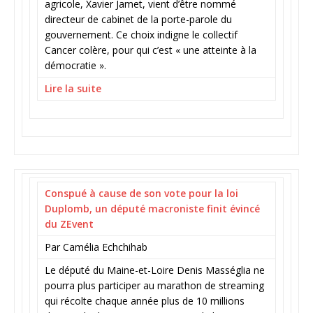
agricole, Xavier Jamet, vient d’être nommé
directeur de cabinet de la porte-parole du
gouvernement. Ce choix indigne le collectif
Cancer colère, pour qui c’est « une atteinte à la
démocratie ».
Lire la suite
Conspué à cause de son vote pour la loi
Duplomb, un député macroniste finit évincé
du ZEvent
Par Camélia Echchihab
Le député du Maine-et-Loire Denis Masséglia ne
pourra plus participer au marathon de streaming
qui récolte chaque année plus de 10 millions