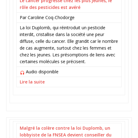
Le cancer progresse chez les plus jeunes, le
rôle des pesticides est avéré
Par Caroline Coq-Chodorge
La loi Duplomb, qui réintroduit un pesticide
interdit, cristallise dans la société une peur
diffuse, celle du cancer. Elle grandit car le nombre
de cas augmente, surtout chez les femmes et
chez les jeunes. Les présomptions de liens avec
certaines molécules se précisent.
Audio disponible
Lire la suite
Malgré la colère contre la loi Duplomb, un
lobbyiste de la FNSEA devient conseiller du