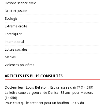
Désobéissance civile
Droit et justice
Ecologie
Extrême droite
Forcalquier
International
Luttes sociales
Médias
Violences policières
ARTICLES LES PLUS CONSULTÉS
Docteur Jean-Louis Bellaton : Est-ce assez clair ??
(14 599)
La lettre coup de gueule, de Denise, 88 ans, pour Macron.
(14 056)
Pour ceux qui le prennent pour un bouffon: Le CV du