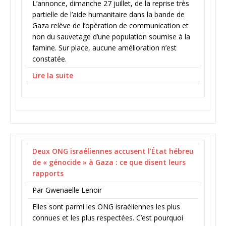
L’annonce, dimanche 27 juillet, de la reprise très
partielle de l’aide humanitaire dans la bande de
Gaza relève de l’opération de communication et
non du sauvetage d’une population soumise à la
famine. Sur place, aucune amélioration n’est
constatée.
Lire la suite
Deux ONG israéliennes accusent l’État hébreu
de « génocide » à Gaza : ce que disent leurs
rapports
Par Gwenaelle Lenoir
Elles sont parmi les ONG israéliennes les plus
connues et les plus respectées. C’est pourquoi