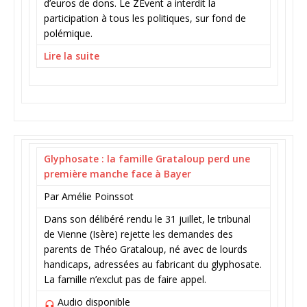
d’euros de dons. Le ZEvent a interdit la
participation à tous les politiques, sur fond de
polémique.
Lire la suite
Glyphosate : la famille Grataloup perd une
première manche face à Bayer
Par Amélie Poinssot
Dans son délibéré rendu le 31 juillet, le tribunal
de Vienne (Isère) rejette les demandes des
parents de Théo Grataloup, né avec de lourds
handicaps, adressées au fabricant du glyphosate.
La famille n’exclut pas de faire appel.
Audio disponible