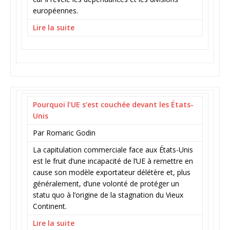
européennes.
Lire la suite
Pourquoi l’UE s’est couchée devant les États-
Unis
Par Romaric Godin
La capitulation commerciale face aux États-Unis
est le fruit d’une incapacité de l’UE à remettre en
cause son modèle exportateur délétère et, plus
généralement, d’une volonté de protéger un
statu quo à l’origine de la stagnation du Vieux
Continent.
Lire la suite