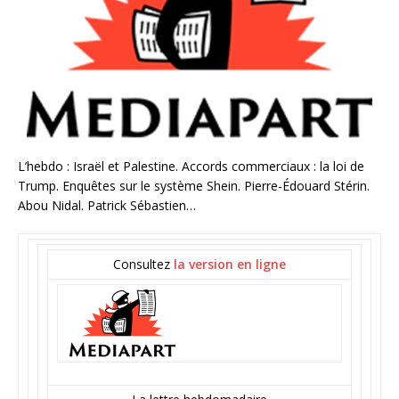
L’hebdo : Israël et Palestine. Accords commerciaux : la loi de
Trump. Enquêtes sur le système Shein. Pierre-Édouard Stérin.
Abou Nidal. Patrick Sébastien…
Consultez
la version en ligne