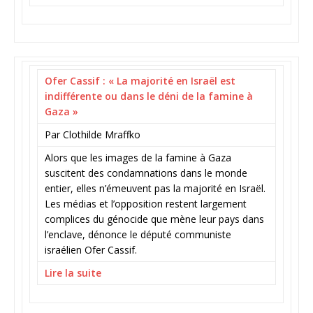
Ofer Cassif : « La majorité en Israël est
indifférente ou dans le déni de la famine à
Gaza »
Par Clothilde Mraffko
Alors que les images de la famine à Gaza
suscitent des condamnations dans le monde
entier, elles n’émeuvent pas la majorité en Israël.
Les médias et l’opposition restent largement
complices du génocide que mène leur pays dans
l’enclave, dénonce le député communiste
israélien Ofer Cassif.
Lire la suite