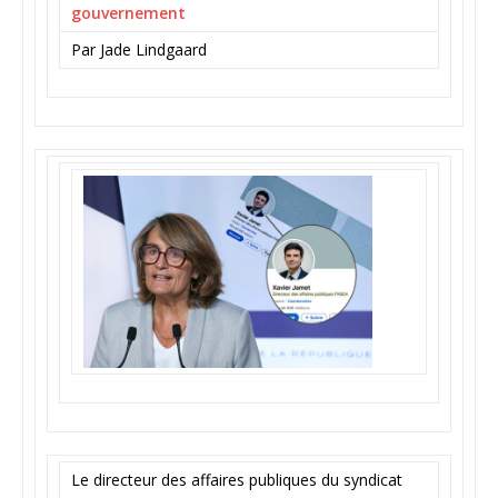
gouvernement
Par Jade Lindgaard
Le directeur des affaires publiques du syndicat