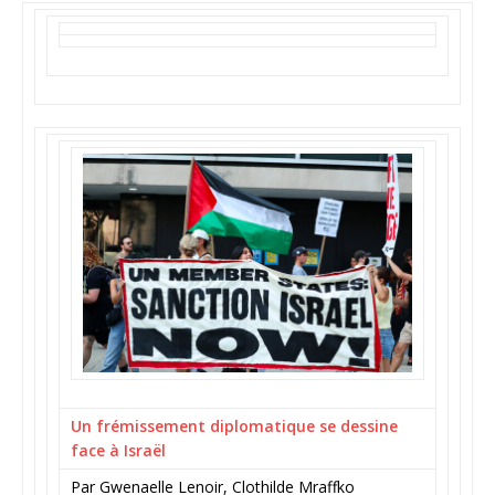
Un frémissement diplomatique se dessine
face à Israël
Par Gwenaelle Lenoir, Clothilde Mraffko