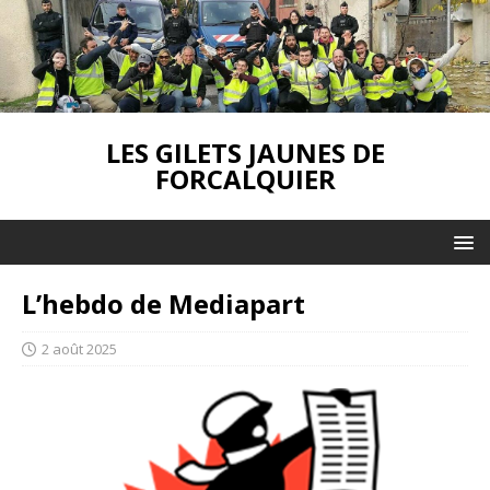
LES GILETS JAUNES DE
FORCALQUIER
L’hebdo de Mediapart
2 août 2025