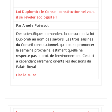
Loi Duplomb : le Conseil constitutionnel va-t-
il se révéler écologiste ?
Par Amélie Poinssot
Des scientifiques demandent la censure de la loi
Duplomb au nom des savoirs. Les trois saisines
du Conseil constitutionnel, qui doit se prononcer
la semaine prochaine, estiment qu’elle ne
respecte pas le droit de l’environnement. Celui-ci
a cependant rarement orienté les décisions du
Palais-Royal.
Lire la suite