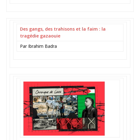
Des gangs, des trahisons et la faim : la
tragédie gazaouie
Par Ibrahim Badra