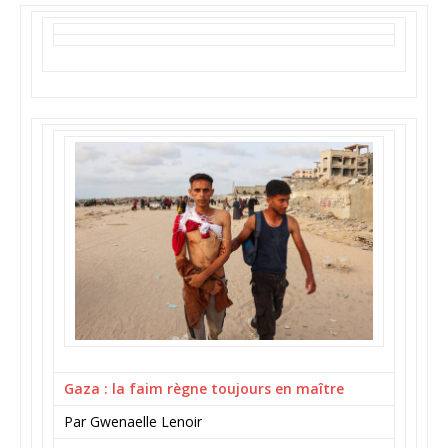
Gaza : la faim règne toujours en maître
Par Gwenaelle Lenoir