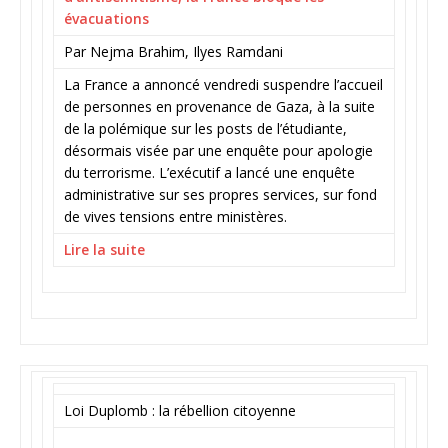
évacuations
Par Nejma Brahim, Ilyes Ramdani
La France a annoncé vendredi suspendre l’accueil
de personnes en provenance de Gaza, à la suite
de la polémique sur les posts de l’étudiante,
désormais visée par une enquête pour apologie
du terrorisme. L’exécutif a lancé une enquête
administrative sur ses propres services, sur fond
de vives tensions entre ministères.
Lire la suite
Loi Duplomb : la rébellion citoyenne