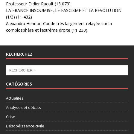
Professeur Didier Raoult
(13 073)
LA FRANCE INSOUMISE, LE FASCISME ET LA RÉVOLUTION
(1/3)
(11 432)
Alexandra Henrion-Caude très largement relayée sur la
complosphère et l’extrême droite
(11 230)
RECHERCHEZ
CATÉGORIES
Actualités
Analyses et débats
Crise
Désobéissance civile