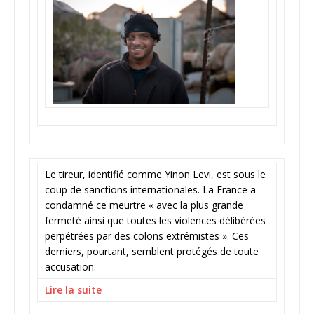
Le tireur, identifié comme Yinon Levi, est sous le
coup de sanctions internationales. La France a
condamné ce meurtre « avec la plus grande
fermeté ainsi que toutes les violences délibérées
perpétrées par des colons extrémistes ». Ces
derniers, pourtant, semblent protégés de toute
accusation.
Lire la suite