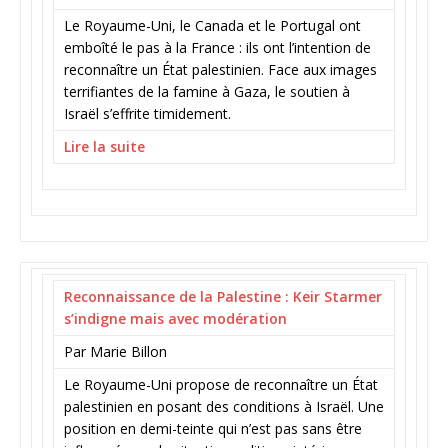
Le Royaume-Uni, le Canada et le Portugal ont
emboîté le pas à la France : ils ont l’intention de
reconnaître un État palestinien. Face aux images
terrifiantes de la famine à Gaza, le soutien à
Israël s’effrite timidement.
Lire la suite
Reconnaissance de la Palestine : Keir Starmer
s’indigne mais avec modération
Par Marie Billon
Le Royaume-Uni propose de reconnaître un État
palestinien en posant des conditions à Israël. Une
position en demi-teinte qui n’est pas sans être