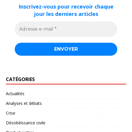
Inscrivez-vous pour recevoir chaque
jour les derniers articles
CATÉGORIES
Actualités
Analyses et débats
Crise
Désobéissance civile