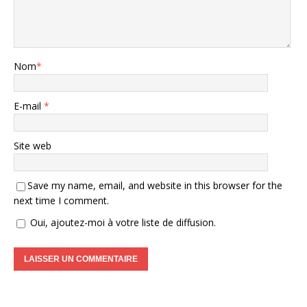
Nom
*
E-mail
*
Site web
Save my name, email, and website in this browser for the
next time I comment.
Oui, ajoutez-moi à votre liste de diffusion.