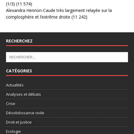
(1/3)
(11 574)
Alexandra Henrion-Caude très largement relayée sur la
complosphère et l’extrême droite
(11 242)
RECHERCHEZ
CATÉGORIES
Actualités
Analyses et débats
Crise
Désobéissance civile
Droit et justice
Ecologie