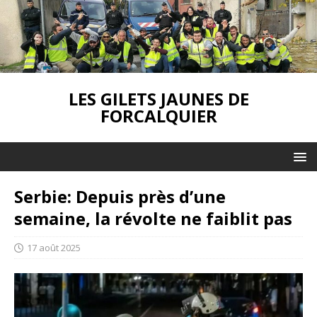
LES GILETS JAUNES DE
FORCALQUIER
Serbie: Depuis près d’une
semaine, la révolte ne faiblit pas
17 août 2025