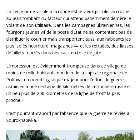
La seule arme visible à la ronde est le vieux pistolet accroché
au jean tombant du facteur qui attend patiemment derrière le
volant de son utilitaire. Dans les campagnes ukrainiennes, les
fourgons jaunes vif de la poste d’État ne se contentent pas de
distribuer le courrier mais transportent aussi aux habitants les
plus isolés nourriture, magazines — et les retraites, des liasses
de billets fourrés dans des sacs en toile de jute.
L’impression est évidemment trompeuse dans ce village de
moins de mille habitants non loin de la capitale régionale de
Poltava, un nœud logistique majeur pour l’effort de guerre
ukrainien à une centaine de kilomètres de la frontière russe et
un peu plus de 200 kilomètres de la ligne de front la plus
proche.
C’est pourtant d’abord par l’absence que la guerre se révèle à
Sourokhabivka.