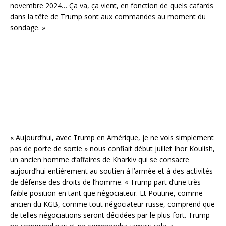
novembre 2024… Ça va, ça vient, en fonction de quels cafards
dans la tête de Trump sont aux commandes au moment du
sondage. »
« Aujourd’hui, avec Trump en Amérique, je ne vois simplement
pas de porte de sortie » nous confiait début juillet Ihor Koulish,
un ancien homme d’affaires de Kharkiv qui se consacre
aujourd’hui entièrement au soutien à l’armée et à des activités
de défense des droits de l’homme. « Trump part d’une très
faible position en tant que négociateur. Et Poutine, comme
ancien du KGB, comme tout négociateur russe, comprend que
de telles négociations seront décidées par le plus fort. Trump