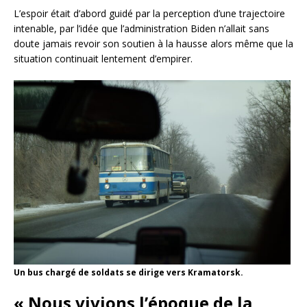
L’espoir était d’abord guidé par la perception d’une trajectoire
intenable, par l’idée que l’administration Biden n’allait sans
doute jamais revoir son soutien à la hausse alors même que la
situation continuait lentement d’empirer.
Un bus chargé de soldats se dirige vers Kramatorsk.
« Nous vivions l’époque de la