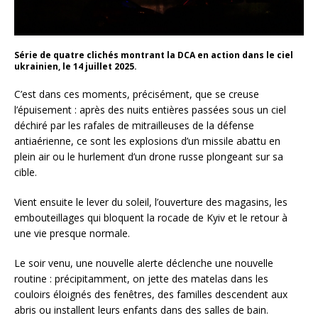
Série de quatre clichés montrant la DCA en action dans le ciel
ukrainien, le 14 juillet 2025.
C’est dans ces moments, précisément, que se creuse
l’épuisement : après des nuits entières passées sous un ciel
déchiré par les rafales de mitrailleuses de la défense
antiaérienne, ce sont les explosions d’un missile abattu en
plein air ou le hurlement d’un drone russe plongeant sur sa
cible.
Vient ensuite le lever du soleil, l’ouverture des magasins, les
embouteillages qui bloquent la rocade de Kyiv et le retour à
une vie presque normale.
Le soir venu, une nouvelle alerte déclenche une nouvelle
routine : précipitamment, on jette des matelas dans les
couloirs éloignés des fenêtres, des familles descendent aux
abris ou installent leurs enfants dans des salles de bain.