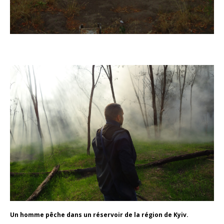
Un homme pêche dans un réservoir de la région de Kyiv.