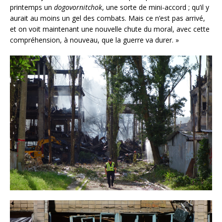
printemps un
dogovornitchok
, une sorte de mini-accord ; qu’il y
aurait au moins un gel des combats. Mais ce n’est pas arrivé,
et on voit maintenant une nouvelle chute du moral, avec cette
compréhension, à nouveau, que la guerre va durer. »