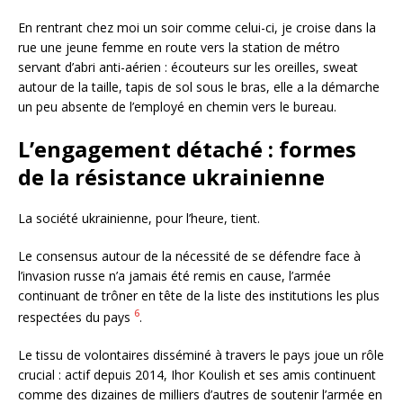
En rentrant chez moi un soir comme celui-ci, je croise dans la
rue une jeune femme en route vers la station de métro
servant d’abri anti-aérien : écouteurs sur les oreilles, sweat
autour de la taille, tapis de sol sous le bras, elle a la démarche
un peu absente de l’employé en chemin vers le bureau.
L’engagement détaché : formes
de la résistance ukrainienne
La société ukrainienne, pour l’heure, tient.
Le consensus autour de la nécessité de se défendre face à
l’invasion russe n’a jamais été remis en cause, l’armée
continuant de trôner en tête de la liste des institutions les plus
6
respectées du pays
.
Le tissu de volontaires disséminé à travers le pays joue un rôle
crucial : actif depuis 2014, Ihor Koulish et ses amis continuent
comme des dizaines de milliers d’autres de soutenir l’armée en