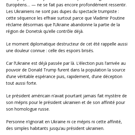
Européens… — ne se fait pas encore profondément ressentir.
Les Ukrainiens ne sont pas dupes du spectacle trumpiste :
cette séquence les effraie surtout parce que Vladimir Poutine
réclame désormais que l’Ukraine abandonne la partie de la
région de Donetsk qu’elle contrôle déjà.
Le moment diplomatique destructeur de cet été rappelle aussi
une douleur connue : celle des espoirs brisés.
Car l’Ukraine est déjà passée par là. L’élection puis l’arrivée au
pouvoir de Donald Trump furent dans la population la source
d’une véritable espérance puis, rapidement, d’une déception
tout aussi forte.
Le président américain n’avait pourtant jamais fait mystère de
son mépris pour le président ukrainien et de son affinité pour
son homologue russe.
Personne n’ignorait en Ukraine ni ce mépris ni cette affinité,
des simples habitants jusqu’au président ukrainien.