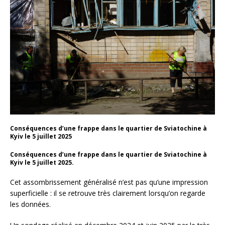
Conséquences d’une frappe dans le quartier de Sviatochine à
Kyiv le 5 juillet 2025
Conséquences d’une frappe dans le quartier de Sviatochine à
Kyiv le 5 juillet 2025.
Cet assombrissement généralisé n’est pas qu’une impression
superficielle : il se retrouve très clairement lorsqu’on regarde
les données.