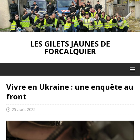
LES GILETS JAUNES DE
FORCALQUIER
Vivre en Ukraine : une enquête au
front
25 août 2025