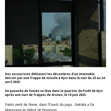
Des secouristes déblaient les décombres d’un immeuble
détruit par une frappe de missile à Kyiv dans la nuit du 23 au 24
avril 2025.
Un panache de fumée se lève dans la quartier du Podil de Kyiv
après une nuit de frappes de drones, le 10 juin 2025.
Pavlo vient de Rivne, dans l’Ouest du pays ; Natalia a fui
Marioupol au début de l’invasion.