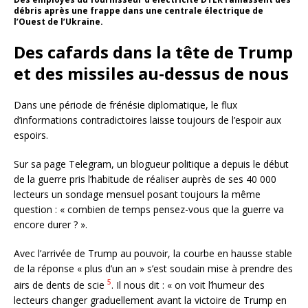
débris après une frappe dans une centrale électrique de
l’Ouest de l’Ukraine.
Des cafards dans la tête de Trump
et des missiles au-dessus de nous
Dans une période de frénésie diplomatique, le flux
d’informations contradictoires laisse toujours de l’espoir aux
espoirs.
Sur sa page Telegram, un blogueur politique a depuis le début
de la guerre pris l’habitude de réaliser auprès de ses 40 000
lecteurs un sondage mensuel posant toujours la même
question : « combien de temps pensez-vous que la guerre va
encore durer ? ».
Avec l’arrivée de Trump au pouvoir, la courbe en hausse stable
de la réponse « plus d’un an » s’est soudain mise à prendre des
5
airs de dents de scie
. Il nous dit : « on voit l’humeur des
lecteurs changer graduellement avant la victoire de Trump en