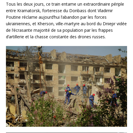
Tous les deux jours, ce train entame un extraordinaire périple
entre Kramatorsk, forteresse du Donbass dont Vladimir
Poutine réclame aujourd’hui l’abandon par les forces
ukrainiennes, et Kherson, ville-martyre au bord du Dniepr vidée
de l’écrasante majorité de sa population par les frappes
d’artillerie et la chasse constante des drones russes.