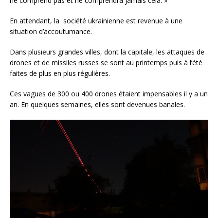
ne comprend pas et ne comprendra jamais cela. »
En attendant, la société ukrainienne est revenue à une
situation d’accoutumance.
Dans plusieurs grandes villes, dont la capitale, les attaques de
drones et de missiles russes se sont au printemps puis à l’été
faites de plus en plus régulières.
Ces vagues de 300 ou 400 drones étaient impensables il y a un
an. En quelques semaines, elles sont devenues banales.