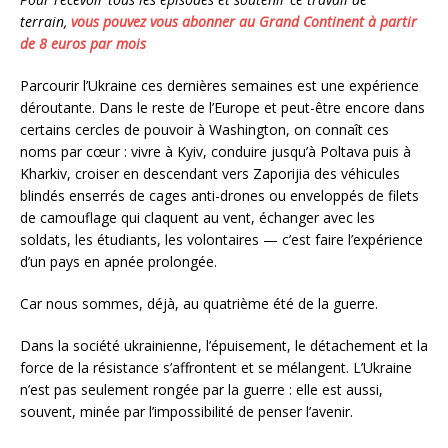
terrain,
vous pouvez vous abonner au Grand Continent à partir
de 8 euros par mois
Parcourir l’Ukraine ces dernières semaines est une expérience
déroutante. Dans le reste de l’Europe et peut-être encore dans
certains cercles de pouvoir à Washington, on connaît ces
noms par cœur : vivre à Kyiv, conduire jusqu’à Poltava puis à
Kharkiv, croiser en descendant vers Zaporijia des véhicules
blindés enserrés de cages anti-drones ou enveloppés de filets
de camouflage qui claquent au vent, échanger avec les
soldats, les étudiants, les volontaires — c’est faire l’expérience
d’un pays en apnée prolongée.
Car nous sommes, déjà, au quatrième été de la guerre.
Dans la société ukrainienne, l’épuisement, le détachement et la
force de la résistance s’affrontent et se mélangent. L’Ukraine
n’est pas seulement rongée par la guerre : elle est aussi,
souvent, minée par l’impossibilité de penser l’avenir.