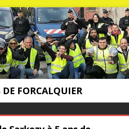
S DE FORCALQUIER