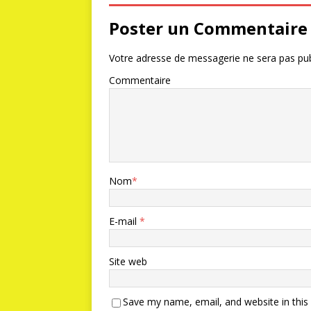
Poster un Commentaire
Votre adresse de messagerie ne sera pas pub
Commentaire
Nom
*
E-mail
*
Site web
Save my name, email, and website in this