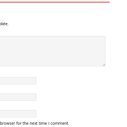
liée.
 browser for the next time I comment.