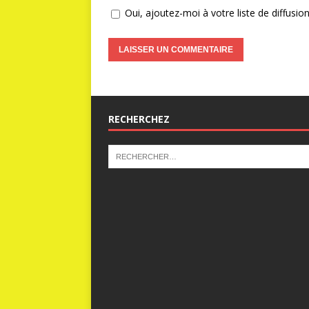
Oui, ajoutez-moi à votre liste de diffusion
RECHERCHEZ