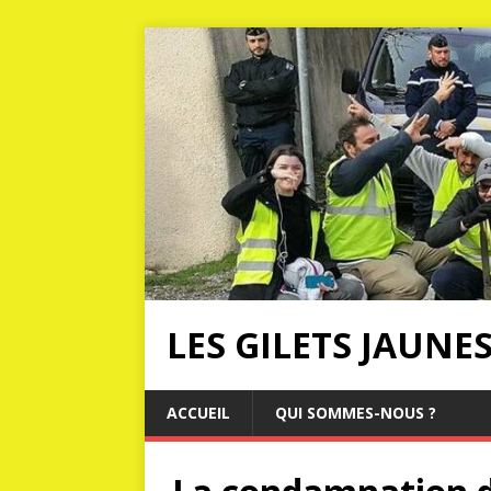
LES GILETS JAUNE
ACCUEIL
QUI SOMMES-NOUS ?