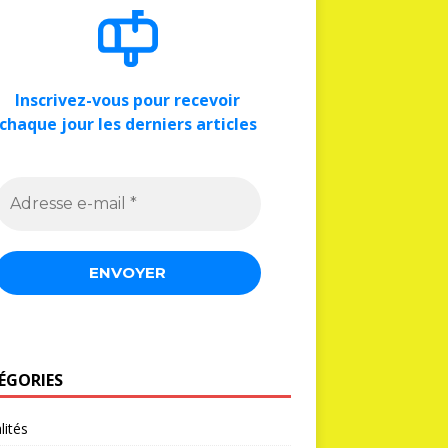
Inscrivez-vous pour recevoir
chaque jour les derniers articles
ÉGORIES
lités