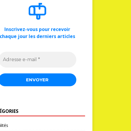
Inscrivez-vous pour recevoir
chaque jour les derniers articles
ÉGORIES
lités