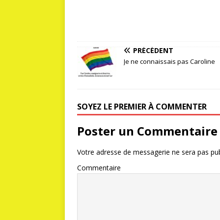
PRÉCÉDENT
Je ne connaissais pas Caroline
SOYEZ LE PREMIER À COMMENTER
Poster un Commentaire
Votre adresse de messagerie ne sera pas pub
Commentaire