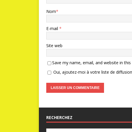
Nom
*
E-mail
*
Site web
Save my name, email, and website in this
Oui, ajoutez-moi à votre liste de diffusion
RECHERCHEZ