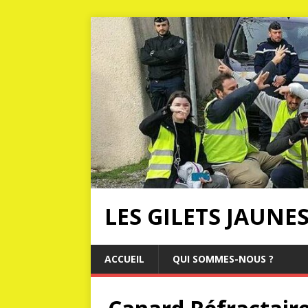
LES GILETS JAUNE
ACCUEIL
QUI SOMMES-NOUS ?