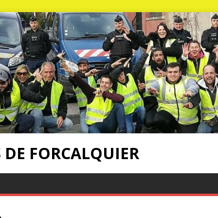
S DE FORCALQUIER