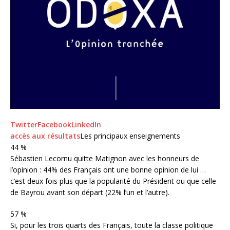
Twitter
Facebook
LinkedIn
accès aux résultats
Les principaux enseignements
44 %
Sébastien Lecornu quitte Matignon avec les honneurs de
l’opinion : 44% des Français ont une bonne opinion de lui …
c’est deux fois plus que la popularité du Président ou que celle
de Bayrou avant son départ (22% l’un et l’autre).
57 %
Si, pour les trois quarts des Français, toute la classe politique