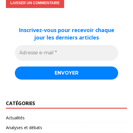
Inscrivez-vous pour recevoir chaque
jour les derniers articles
CATÉGORIES
Actualités
Analyses et débats