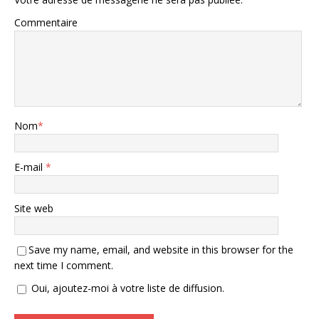
Commentaire
Nom
*
E-mail
*
Site web
Save my name, email, and website in this browser for the
next time I comment.
Oui, ajoutez-moi à votre liste de diffusion.