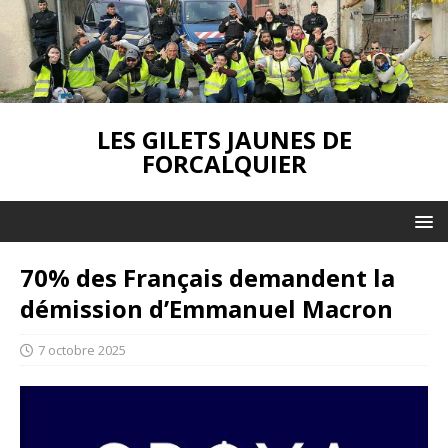
LES GILETS JAUNES DE
FORCALQUIER
70% des Français demandent la
démission d’Emmanuel Macron
7 octobre 2025