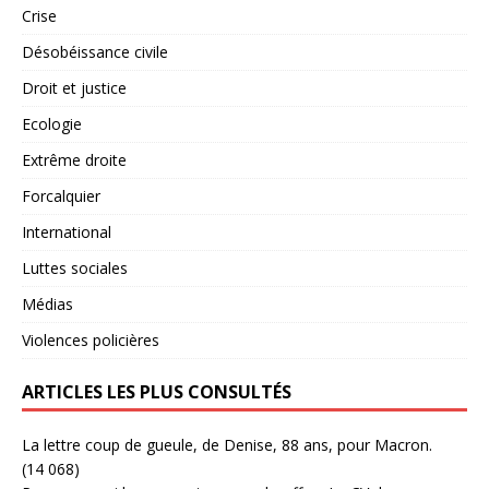
Crise
Désobéissance civile
Droit et justice
Ecologie
Extrême droite
Forcalquier
International
Luttes sociales
Médias
Violences policières
ARTICLES LES PLUS CONSULTÉS
La lettre coup de gueule, de Denise, 88 ans, pour Macron.
(14 068)