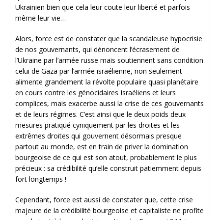
Ukrainien bien que cela leur coute leur liberté et parfois
même leur vie…
Alors, force est de constater que la scandaleuse hypocrisie
de nos gouvernants, qui dénoncent l’écrasement de
l’Ukraine par l’armée russe mais soutiennent sans condition
celui de Gaza par l’armée israélienne, non seulement
alimente grandement la révolte populaire quasi planétaire
en cours contre les génocidaires Israéliens et leurs
complices, mais exacerbe aussi la crise de ces gouvernants
et de leurs régimes. C’est ainsi que le deux poids deux
mesures pratiqué cyniquement par les droites et les
extrêmes droites qui gouvernent désormais presque
partout au monde, est en train de priver la domination
bourgeoise de ce qui est son atout, probablement le plus
précieux : sa crédibilité qu’elle construit patiemment depuis
fort longtemps !
Cependant, force est aussi de constater que, cette crise
majeure de la crédibilité bourgeoise et capitaliste ne profite