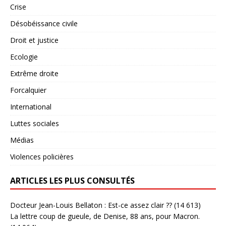
Crise
Désobéissance civile
Droit et justice
Ecologie
Extrême droite
Forcalquier
International
Luttes sociales
Médias
Violences policières
ARTICLES LES PLUS CONSULTÉS
Docteur Jean-Louis Bellaton : Est-ce assez clair ??
(14 613)
La lettre coup de gueule, de Denise, 88 ans, pour Macron.