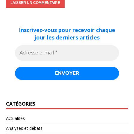
Inscrivez-vous pour recevoir chaque
jour les derniers articles
CATÉGORIES
Actualités
Analyses et débats