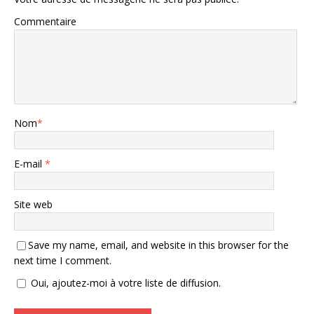
Commentaire
Nom
*
E-mail
*
Site web
Save my name, email, and website in this browser for the
next time I comment.
Oui, ajoutez-moi à votre liste de diffusion.