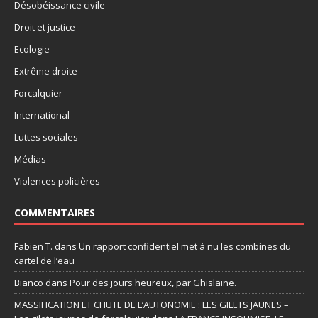
Désobéissance civile
Droit et justice
Ecologie
Extrême droite
Forcalquier
International
Luttes sociales
Médias
Violences policières
COMMENTAIRES
Fabien T.
dans
Un rapport confidentiel met à nu les combines du
cartel de l’eau
Bianco
dans
Pour des jours heureux, par Ghislaine.
MASSIFICATION ET CHUTE DE L’AUTONOMIE : LES GILETS JAUNES –