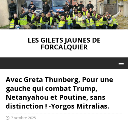
LES GILETS JAUNES DE
FORCALQUIER
Avec Greta Thunberg, Pour une
gauche qui combat Trump,
Netanyahou et Poutine, sans
distinction ! -Yorgos Mitralias.
7 octobre 2025