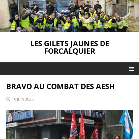
LES GILETS JAUNES DE
FORCALQUIER
BRAVO AU COMBAT DES AESH
10 juin 2026