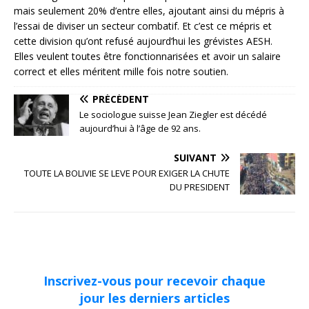
mais seulement 20% d’entre elles, ajoutant ainsi du mépris à
l’essai de diviser un secteur combatif. Et c’est ce mépris et
cette division qu’ont refusé aujourd’hui les grévistes AESH.
Elles veulent toutes être fonctionnarisées et avoir un salaire
correct et elles méritent mille fois notre soutien.
PRÉCÉDENT
Le sociologue suisse Jean Ziegler est décédé
aujourd’hui à l’âge de 92 ans.
SUIVANT
TOUTE LA BOLIVIE SE LEVE POUR EXIGER LA CHUTE
DU PRESIDENT
Inscrivez-vous pour recevoir chaque
jour les derniers articles