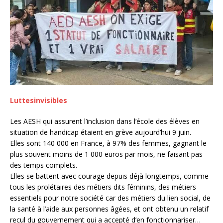
Luttesinvisibles
Les AESH qui assurent l’inclusion dans l’école des élèves en
situation de handicap étaient en grève aujourd’hui 9 juin.
Elles sont 140 000 en France, à 97% des femmes, gagnant le
plus souvent moins de 1 000 euros par mois, ne faisant pas
des temps complets.
Elles se battent avec courage depuis déjà longtemps, comme
tous les prolétaires des métiers dits féminins, des métiers
essentiels pour notre société car des métiers du lien social, de
la santé à l’aide aux personnes âgées, et ont obtenu un relatif
recul du gouvernement qui a accepté d’en fonctionnariser…