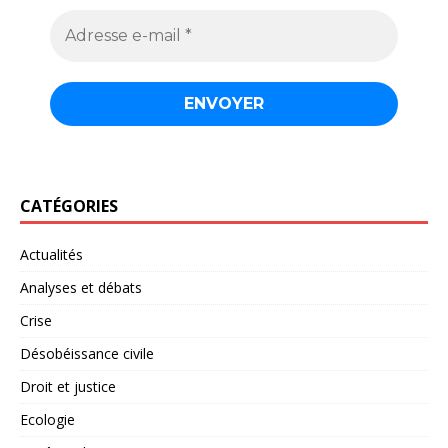
CATÉGORIES
Actualités
Analyses et débats
Crise
Désobéissance civile
Droit et justice
Ecologie