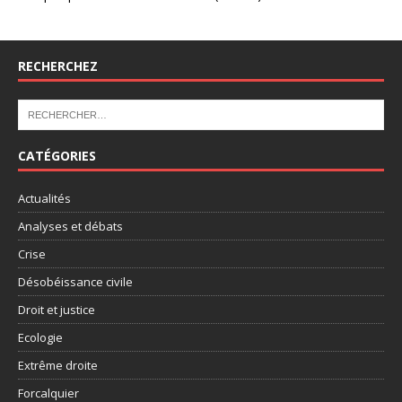
RECHERCHEZ
CATÉGORIES
Actualités
Analyses et débats
Crise
Désobéissance civile
Droit et justice
Ecologie
Extrême droite
Forcalquier