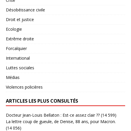
Crise
Désobéissance civile
Droit et justice
Ecologie
Extrême droite
Forcalquier
International
Luttes sociales
Médias
Violences policières
ARTICLES LES PLUS CONSULTÉS
Docteur Jean-Louis Bellaton : Est-ce assez clair ??
(14 599)
La lettre coup de gueule, de Denise, 88 ans, pour Macron.
(14 056)