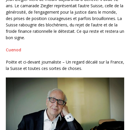
ans. Le camarade Ziegler représentait l’autre Suisse, celle de la
générosité, de l’engagement pour la justice dans le monde,
des prises de position courageuses et parfois brouillonnes. La
Suisse rabougrie des blochériens, du rejet de l’autre et de la
froide finance rationnelle le détestait. Ce qui reste et restera un
bon signe.
Cuenod
Poète et ci-devant journaliste – Un regard décalé sur la France,
la Suisse et toutes ces sortes de choses.