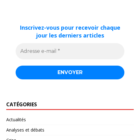
Inscrivez-vous pour recevoir chaque
jour les derniers articles
CATÉGORIES
Actualités
Analyses et débats