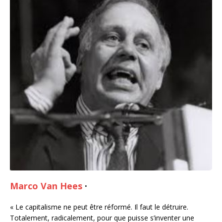
Marco Van Hees
·
« Le capitalisme ne peut être réformé. Il faut le détruire.
Totalement, radicalement, pour que puisse s’inventer une