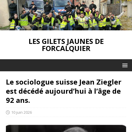
LES GILETS JAUNES DE
FORCALQUIER
Le sociologue suisse Jean Ziegler
est décédé aujourd’hui à l’âge de
92 ans.
10 juin 2026