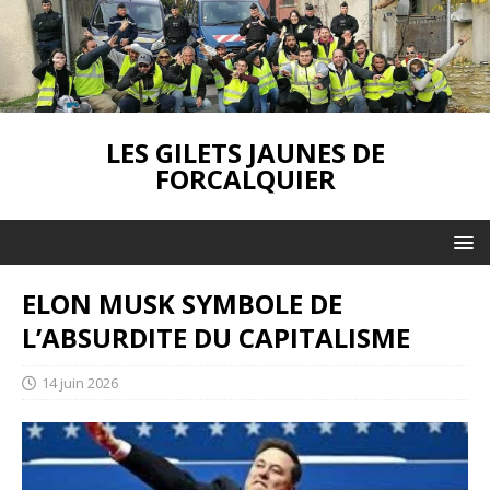
LES GILETS JAUNES DE
FORCALQUIER
ELON MUSK SYMBOLE DE
L’ABSURDITE DU CAPITALISME
14 juin 2026