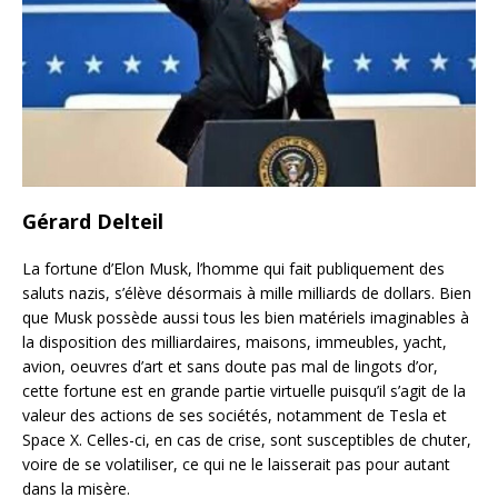
Gérard Delteil
La fortune d’Elon Musk, l’homme qui fait publiquement des
saluts nazis, s’élève désormais à mille milliards de dollars. Bien
que Musk possède aussi tous les bien matériels imaginables à
la disposition des milliardaires, maisons, immeubles, yacht,
avion, oeuvres d’art et sans doute pas mal de lingots d’or,
cette fortune est en grande partie virtuelle puisqu’il s’agit de la
valeur des actions de ses sociétés, notamment de Tesla et
Space X. Celles-ci, en cas de crise, sont susceptibles de chuter,
voire de se volatiliser, ce qui ne le laisserait pas pour autant
dans la misère.