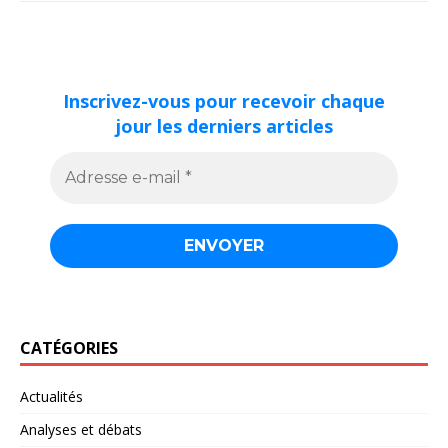
Inscrivez-vous pour recevoir chaque
jour les derniers articles
CATÉGORIES
Actualités
Analyses et débats