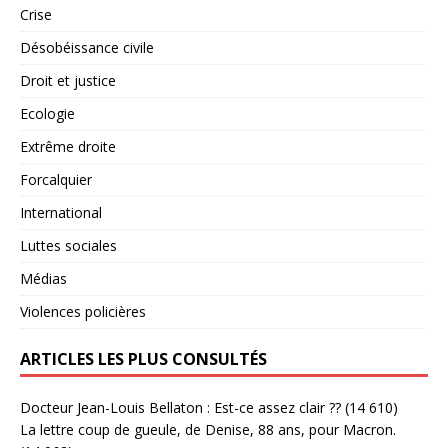
Crise
Désobéissance civile
Droit et justice
Ecologie
Extrême droite
Forcalquier
International
Luttes sociales
Médias
Violences policières
ARTICLES LES PLUS CONSULTÉS
Docteur Jean-Louis Bellaton : Est-ce assez clair ??
(14 610)
La lettre coup de gueule, de Denise, 88 ans, pour Macron.