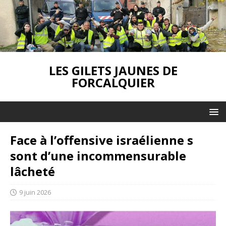
LES GILETS JAUNES DE
FORCALQUIER
Face à l’offensive israélienne s
sont d’une incommensurable
lâcheté
9 juin 2026