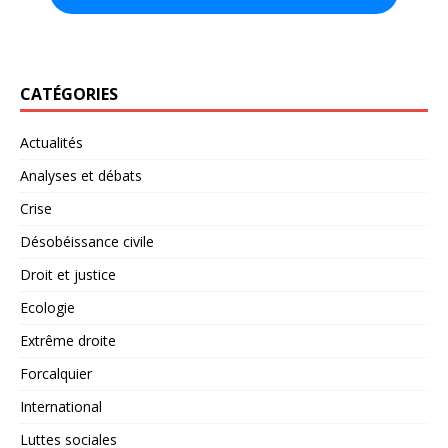
CATÉGORIES
Actualités
Analyses et débats
Crise
Désobéissance civile
Droit et justice
Ecologie
Extrême droite
Forcalquier
International
Luttes sociales