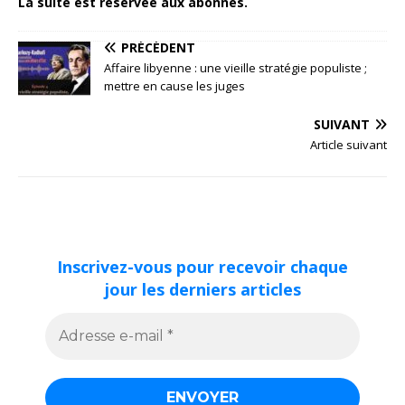
La suite est réservée aux abonnés.
PRÉCÉDENT
Affaire libyenne : une vieille stratégie populiste ;
mettre en cause les juges
SUIVANT
Article suivant
Inscrivez-vous pour recevoir chaque
jour les derniers articles