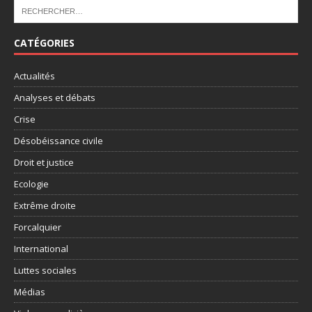
CATÉGORIES
Actualités
Analyses et débats
Crise
Désobéissance civile
Droit et justice
Ecologie
Extrême droite
Forcalquier
International
Luttes sociales
Médias