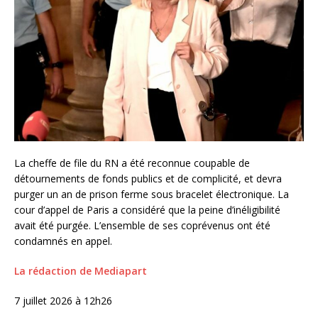
La cheffe de file du RN a été reconnue coupable de
détournements de fonds publics et de complicité, et devra
purger un an de prison ferme sous bracelet électronique. La
cour d’appel de Paris a considéré que la peine d’inéligibilité
avait été purgée. L’ensemble de ses coprévenus ont été
condamnés en appel.
La rédaction de Mediapart
7 juillet 2026 à 12h26