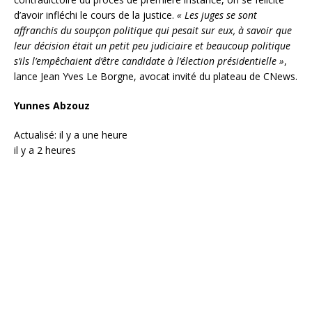
d’avoir infléchi le cours de la justice.
« Les juges se sont
affranchis du soupçon politique qui pesait sur eux, à savoir que
leur décision était un petit peu judiciaire et beaucoup politique
s’ils l’empêchaient d’être candidate à l’élection présidentielle »
,
lance Jean Yves Le Borgne, avocat invité du plateau de CNews.
Yunnes Abzouz
Actualisé: il y a une heure
il y a 2 heures