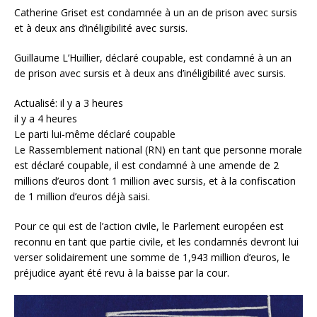
Catherine Griset est condamnée à un an de prison avec sursis
et à deux ans d’inéligibilité avec sursis.
Guillaume L’Huillier, déclaré coupable, est condamné à un an
de prison avec sursis et à deux ans d’inéligibilité avec sursis.
Actualisé: il y a 3 heures
il y a 4 heures
Le parti lui-même déclaré coupable
Le Rassemblement national (RN) en tant que personne morale
est déclaré coupable, il est condamné à une amende de 2
millions d’euros dont 1 million avec sursis, et à la confiscation
de 1 million d’euros déjà saisi.
Pour ce qui est de l’action civile, le Parlement européen est
reconnu en tant que partie civile, et les condamnés devront lui
verser solidairement une somme de 1,943 million d’euros, le
préjudice ayant été revu à la baisse par la cour.