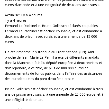
euros d’amende et à une inéligibilité de deux ans avec sursis.
Actualisé: il y a 4 heures
il y a 4 heures
Fernand Le Rachinel et Bruno Gollnisch déclarés coupables
Fernand Le Rachinel est déclaré coupable, et est condamné à
deux ans de prison avec sursis et à une amende de 15 000
euros.
Il a été l’imprimeur historique du Front national (FN). Ami
proche de Jean-Marie Le Pen, il a exercé différents mandats
dans la Manche, a été élu député européen à deux reprises et
doit répondre, à ce titre, de plus de 800 000 euros de
détournements de fonds publics dans l’affaire des assistant·es
des eurodéputé·es du parti d’extrême droite.
Bruno Gollnisch est déclaré coupable, et est condamné à trois
ans de prison avec sursis, à une amende de 25 000 euros, et à
une inéligibilité de un an.