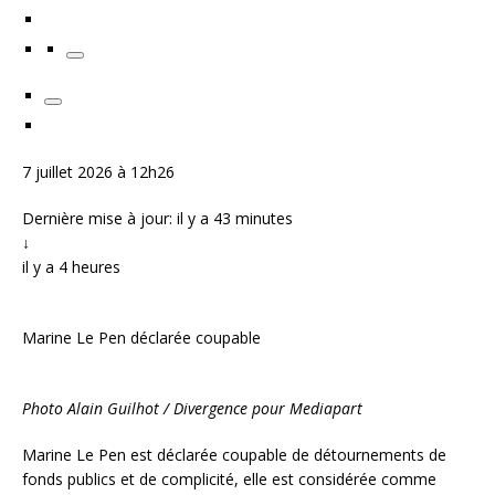
7 juillet 2026 à 12h26
Dernière mise à jour: il y a 43 minutes
↓
il y a 4 heures
Marine Le Pen déclarée coupable
Photo Alain Guilhot / Divergence pour Mediapart
Marine Le Pen est déclarée coupable de détournements de
fonds publics et de complicité, elle est considérée comme