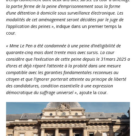
la partie ferme de la peine d’emprisonnement sous la forme
d’une détention à domicile sous surveillance électronique. Les
modalités de cet aménagement seront décidées par le juge de
l’application des peines »
, indique dans un premier temps la
cour.
« Mme Le Pen a été condamnée à une peine d’inéligibilité de
quarante-cinq mois dont trente mois avec sursis. La cour
considère que l’exécution de cette peine depuis le 31mars 2025 a
d’ores et déjà réparé l’atteinte à la probité dans une mesure
compatible avec les garanties fondamentales reconnues au
citoyen et que l’ignorer porterait atteinte au principe de liberté
des candidatures, condition essentielle à une expression
démocratique du suffrage universel »
, ajoute la cour.