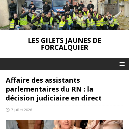
LES GILETS JAUNES DE
FORCALQUIER
Affaire des assistants
parlementaires du RN : la
décision judiciaire en direct
7 juillet 2026