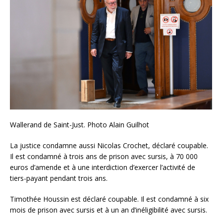
Wallerand de Saint-Just. Photo Alain Guilhot
La justice condamne aussi Nicolas Crochet, déclaré coupable.
Il est condamné à trois ans de prison avec sursis, à 70 000
euros d’amende et à une interdiction d’exercer l’activité de
tiers-payant pendant trois ans.
Timothée Houssin est déclaré coupable. Il est condamné à six
mois de prison avec sursis et à un an d’inéligibilité avec sursis.