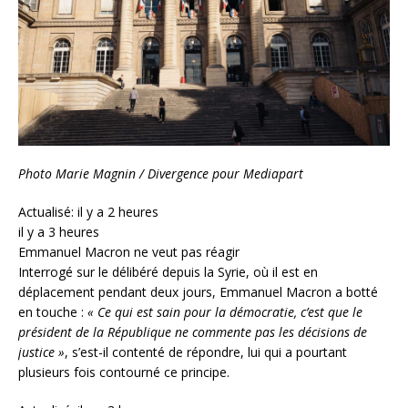
Photo Marie Magnin / Divergence pour Mediapart
Actualisé: il y a 2 heures
il y a 3 heures
Emmanuel Macron ne veut pas réagir
Interrogé sur le délibéré depuis la Syrie, où il est en
déplacement pendant deux jours, Emmanuel Macron a botté
en touche :
« Ce qui est sain pour la démocratie, c’est que le
président de la République ne commente pas les décisions de
justice »
, s’est-il contenté de répondre, lui qui a pourtant
plusieurs fois contourné ce principe.