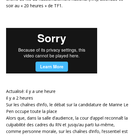
soir au « 20 heures » de TF1.
Actualisé: il y a une heure
il y a 2 heures
Sur les chaînes d’info, le débat sur la candidature de Marine Le
Pen occupe toute la place
Alors que, dans la salle d’audience, la cour d’appel reconnaît la
culpabilité des cadres du RN et jusqu’au parti lui-même,
comme personne morale, sur les chaînes d’info, l’essentiel est