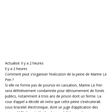
Actualisé: il y a 2 heures
il y a 2 heures
Comment peut s’organiser l’exécution de la peine de Marine Le
Pen ?
Si elle ne forme pas de pourvoi en cassation, Marine Le Pen
sera définitivement condamnée pour détournement de fonds
publics, notamment à trois ans de prison dont un ferme. La
cour d’appel a décidé
ab initio
que cette peine s’exécuterait
sous bracelet électronique, dont un juge d’application des