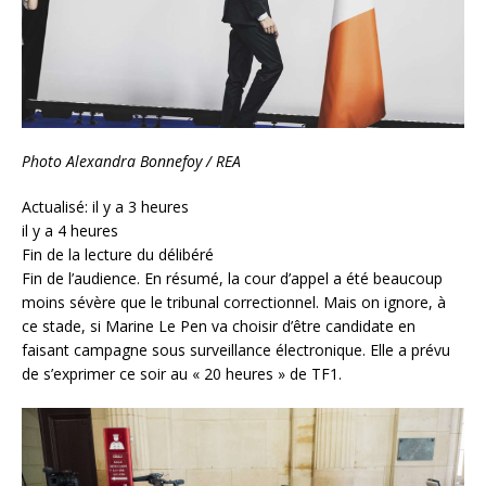
Photo Alexandra Bonnefoy / REA
Actualisé: il y a 3 heures
il y a 4 heures
Fin de la lecture du délibéré
Fin de l’audience. En résumé, la cour d’appel a été beaucoup
moins sévère que le tribunal correctionnel. Mais on ignore, à
ce stade, si Marine Le Pen va choisir d’être candidate en
faisant campagne sous surveillance électronique. Elle a prévu
de s’exprimer ce soir au « 20 heures » de TF1.