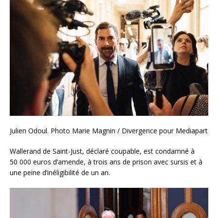
Julien Odoul. Photo Marie Magnin / Divergence pour Mediapart
Wallerand de Saint-Just, déclaré coupable, est condamné à
50 000 euros d’amende, à trois ans de prison avec sursis et à
une peine d’inéligibilité de un an.