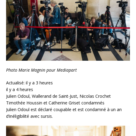
Photo Marie Magnin pour Mediapart
Actualisé: il y a 3 heures
il y a 4 heures
Julien Odoul, Wallerand de Saint-Just, Nicolas Crochet
Timothée Houssin et Catherine Griset condamnés
Julien Odoul est déclaré coupable et est condamné à un an
d’inéligibilité avec sursis.