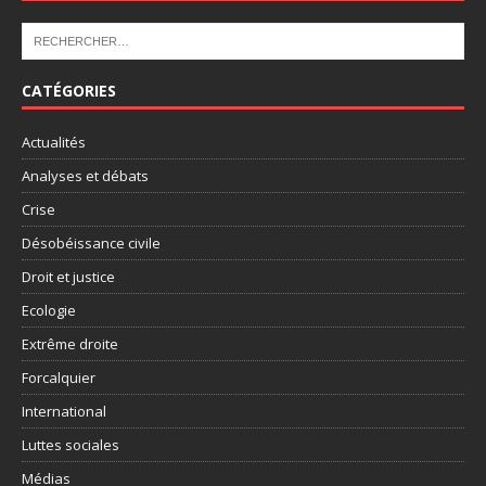
CATÉGORIES
Actualités
Analyses et débats
Crise
Désobéissance civile
Droit et justice
Ecologie
Extrême droite
Forcalquier
International
Luttes sociales
Médias