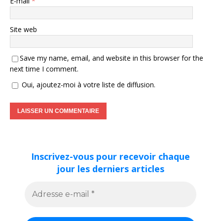
E-mail
*
Site web
Save my name, email, and website in this browser for the
next time I comment.
Oui, ajoutez-moi à votre liste de diffusion.
Inscrivez-vous pour recevoir chaque
jour les derniers articles