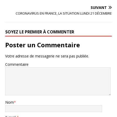
SUIVANT
CORONAVIRUS EN FRANCE, LA SITUATION LUNDI 21 DÉCEMBRE
SOYEZ LE PREMIER À COMMENTER
Poster un Commentaire
Votre adresse de messagerie ne sera pas publiée.
Commentaire
Nom
*