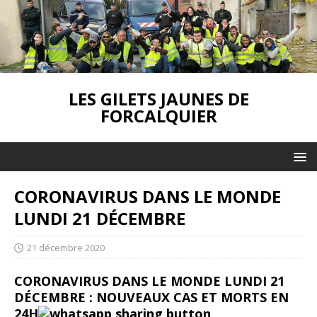
LES GILETS JAUNES DE
FORCALQUIER
CORONAVIRUS DANS LE MONDE
LUNDI 21 DÉCEMBRE
21 décembre 2020
CORONAVIRUS DANS LE MONDE LUNDI 21
DÉCEMBRE : NOUVEAUX CAS ET MORTS EN
24H