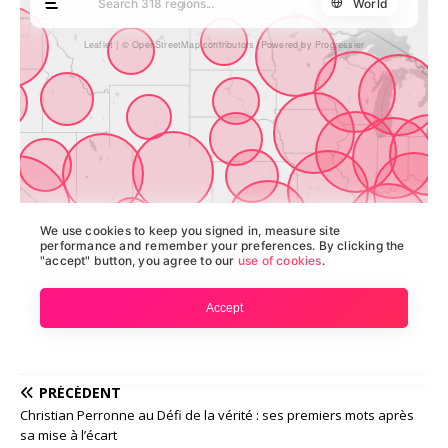
PRÉCÉDENT
Christian Perronne au Défi de la vérité : ses premiers mots après
sa mise à l’écart