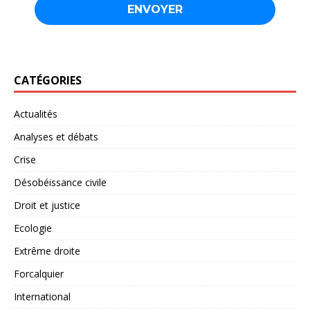
CATÉGORIES
Actualités
Analyses et débats
Crise
Désobéissance civile
Droit et justice
Ecologie
Extrême droite
Forcalquier
International