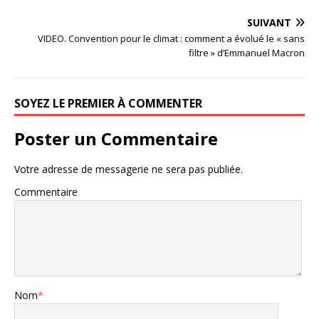
SUIVANT
VIDEO. Convention pour le climat : comment a évolué le « sans
filtre » d’Emmanuel Macron
SOYEZ LE PREMIER À COMMENTER
Poster un Commentaire
Votre adresse de messagerie ne sera pas publiée.
Commentaire
Nom
*