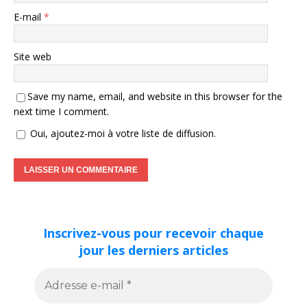
E-mail
*
Site web
Save my name, email, and website in this browser for the
next time I comment.
Oui, ajoutez-moi à votre liste de diffusion.
Inscrivez-vous pour recevoir chaque
jour les derniers articles