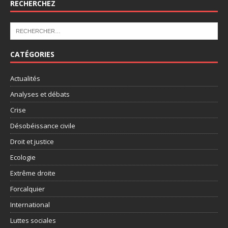
RECHERCHEZ
CATÉGORIES
Actualités
Analyses et débats
Crise
Désobéissance civile
Droit et justice
Ecologie
Extrême droite
Forcalquier
International
Luttes sociales