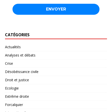
CATÉGORIES
Actualités
Analyses et débats
Crise
Désobéissance civile
Droit et justice
Ecologie
Extrême droite
Forcalquier