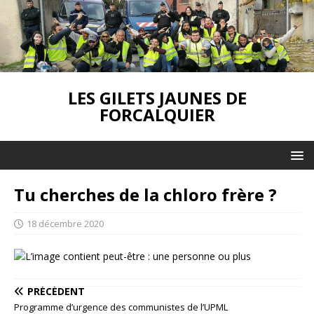
LES GILETS JAUNES DE
FORCALQUIER
Tu cherches de la chloro frère ?
18 décembre 2020
PRÉCÉDENT
Programme d’urgence des communistes de l’UPML