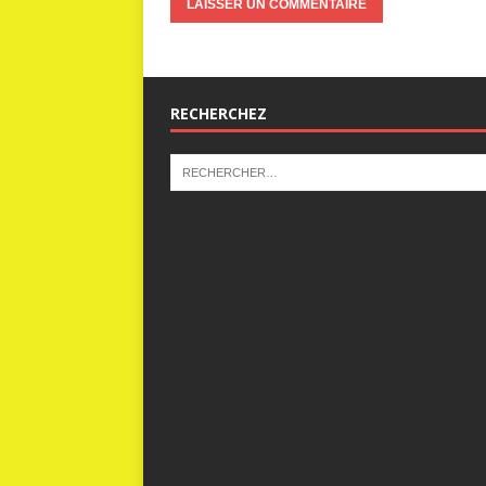
RECHERCHEZ