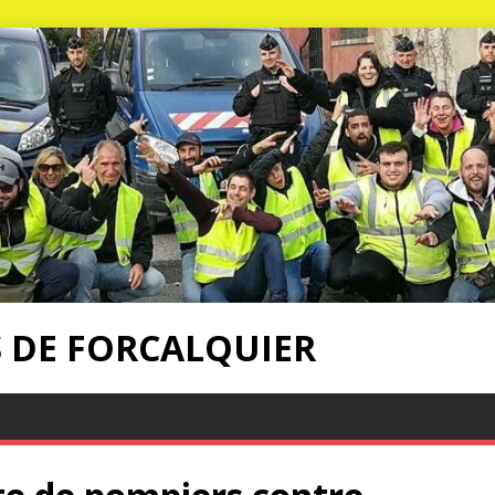
S DE FORCALQUIER