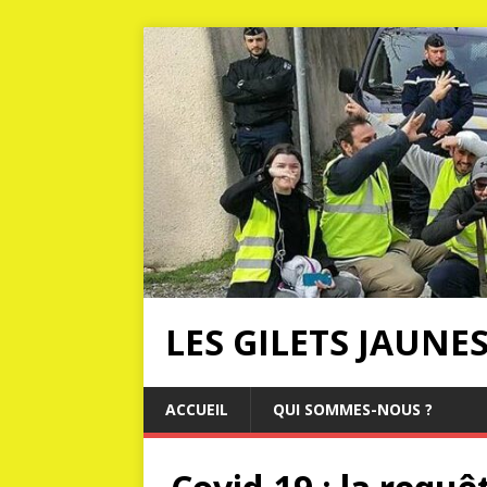
LES GILETS JAUNE
ACCUEIL
QUI SOMMES-NOUS ?