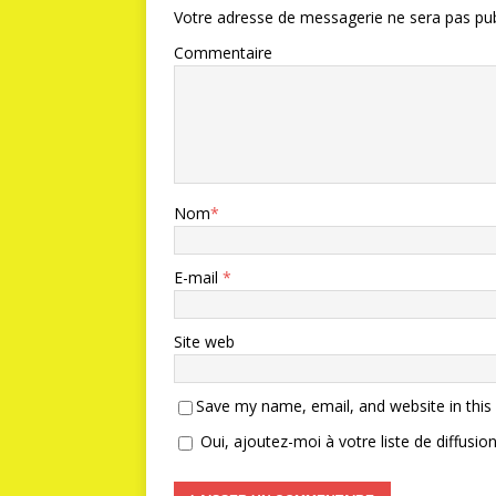
Votre adresse de messagerie ne sera pas pub
Commentaire
Nom
*
E-mail
*
Site web
Save my name, email, and website in this
Oui, ajoutez-moi à votre liste de diffusion