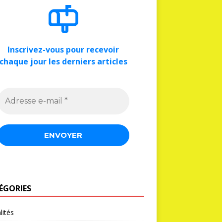
Inscrivez-vous pour recevoir
chaque jour les derniers articles
ÉGORIES
lités