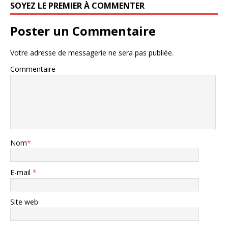
SOYEZ LE PREMIER À COMMENTER
Poster un Commentaire
Votre adresse de messagerie ne sera pas publiée.
Commentaire
Nom
*
E-mail
*
Site web