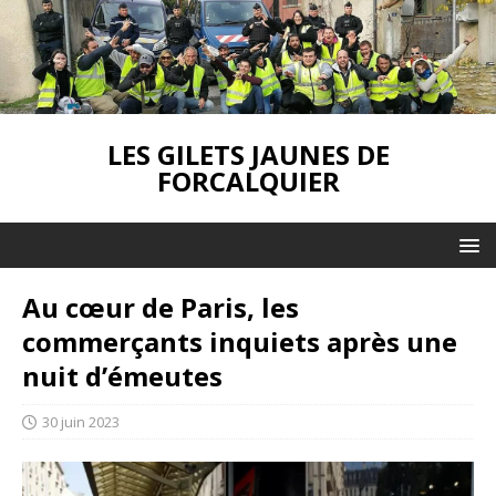
LES GILETS JAUNES DE
FORCALQUIER
Au cœur de Paris, les
commerçants inquiets après une
nuit d’émeutes
30 juin 2023