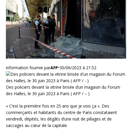
information fournie par
AFP
•
30/06/2023 à 21:52
Des policiers devant la vitrine brisée d’un magasin du Forum
des Halles, le 30 juin 2023 à Paris ( AFP / – )
« C’est la première fois en 25 ans que je vois ça ». Des
commerçants et habitants du centre de Paris constataient
vendredi, dépités, les dégâts d’une nuit de pillages et de
saccages au cœur de la capitale.