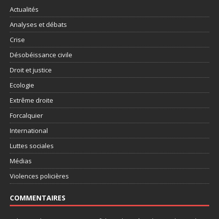
Actualités
Analyses et débats
Crise
Désobéissance civile
Droit et justice
Ecologie
Extrême droite
Forcalquier
International
Luttes sociales
Médias
Violences policières
COMMENTAIRES