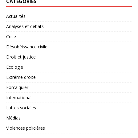
CATÉGORIES
Actualités
Analyses et débats
Crise
Désobéissance civile
Droit et justice
Ecologie
Extrême droite
Forcalquier
International
Luttes sociales
Médias
Violences policières