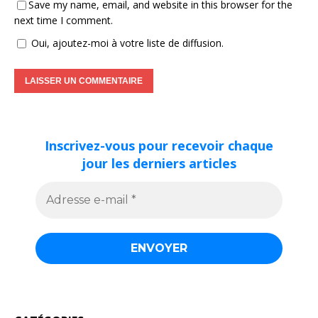
Save my name, email, and website in this browser for the
next time I comment.
Oui, ajoutez-moi à votre liste de diffusion.
Inscrivez-vous pour recevoir chaque
jour les derniers articles