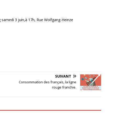
g samedi 3 juin,à 17h, Rue Wolfgang-Heinze
SUIVANT
Consommation des français, la ligne
rouge franchie.