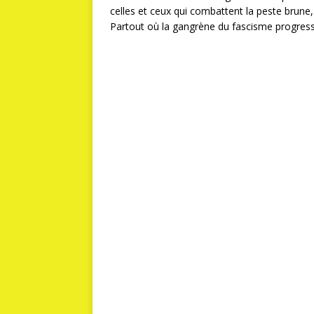
celles et ceux qui combattent la peste brune, 
Partout où la gangrène du fascisme progresse