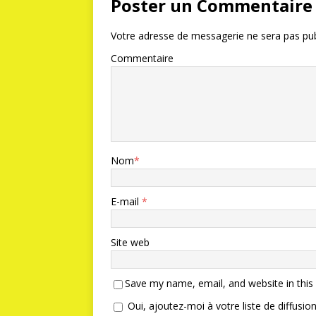
Poster un Commentaire
Votre adresse de messagerie ne sera pas pub
Commentaire
Nom
*
E-mail
*
Site web
Save my name, email, and website in this
Oui, ajoutez-moi à votre liste de diffusion