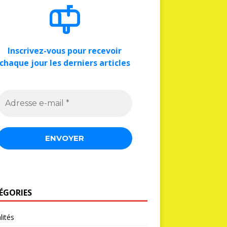
Inscrivez-vous pour recevoir
chaque jour les derniers articles
ÉGORIES
lités