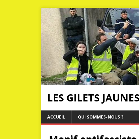
LES GILETS JAUNE
ACCUEIL
QUI SOMMES-NOUS ?