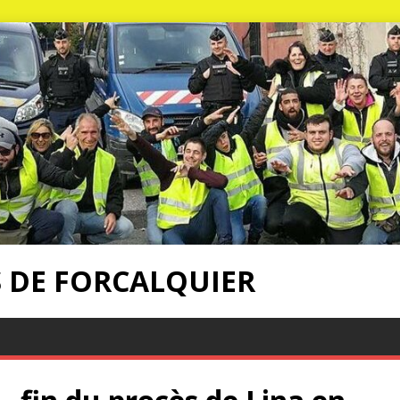
S DE FORCALQUIER